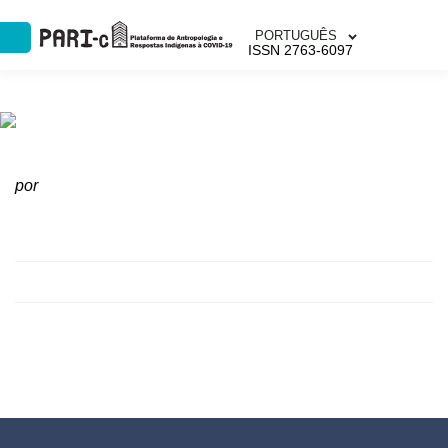
PORTUGUÊS
ISSN 2763-6097
por