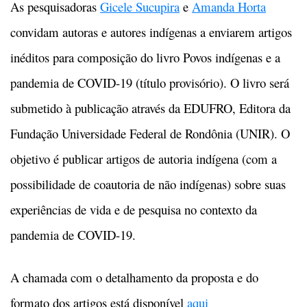
As pesquisadoras
Gicele Sucupira
e
Amanda Horta
convidam autoras e autores indígenas a enviarem artigos
inéditos para composição do livro Povos indígenas e a
pandemia de COVID-19 (título provisório). O livro será
submetido à publicação através da EDUFRO, Editora da
Fundação Universidade Federal de Rondônia (UNIR). O
objetivo é publicar artigos de autoria indígena (com a
possibilidade de coautoria de não indígenas) sobre suas
experiências de vida e de pesquisa no contexto da
pandemia de COVID-19.
A chamada com o detalhamento da proposta e do
formato dos artigos está disponível
aqui