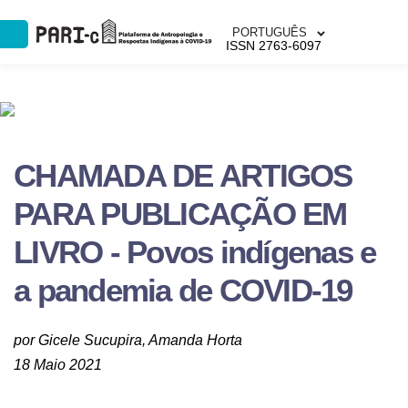
PORTUGUÊS
ISSN 2763-6097
CHAMADA DE ARTIGOS
PARA PUBLICAÇÃO EM
LIVRO - Povos indígenas e
a pandemia de COVID-19
por Gicele Sucupira, Amanda Horta
18 Maio 2021