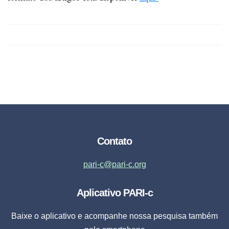
Contato
pari-c@pari-c.org
Aplicativo PARI-c
Baixe o aplicativo e acompanhe nossa pesquisa também