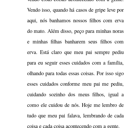
Vendo isso, quando há casos de gripe leve por
aqui, nós banhamos nossos filhos com erva
do mato. Além disso, peço para minhas noras
e minhas filhas banharem seus filhos com
erva. Está claro que meu pai sempre pediu
para eu seguir esses cuidados com a família,
olhando para todas essas coisas. Por isso sigo
esses cuidados conforme meu pai me pediu,
cuidando sozinho dos meus filhos, igual a
como ele cuidou de nós. Hoje me lembro de
tudo que meu pai falava, lembrando de cada
coisa e cada coisa acontecendo com a gente.