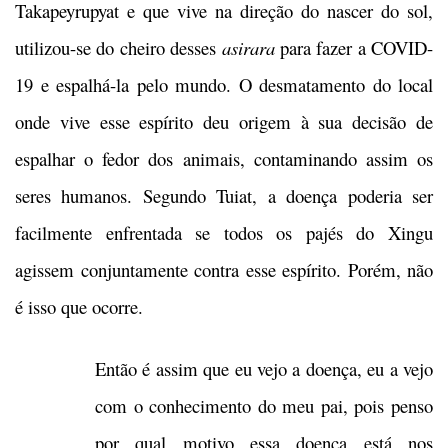
Takapeyrupyat e que vive na direção do nascer do sol,
utilizou-se do cheiro desses
asirara
para fazer a COVID-
19 e espalhá-la pelo mundo. O desmatamento do local
onde vive esse espírito deu origem à sua decisão de
espalhar o fedor dos animais, contaminando assim os
seres humanos. Segundo Tuiat, a doença poderia ser
facilmente enfrentada se todos os pajés do Xingu
agissem conjuntamente contra esse espírito. Porém, não
é isso que ocorre.
Então é assim que eu vejo a doença, eu a vejo
com o conhecimento do meu pai, pois penso
por qual motivo essa doença está nos