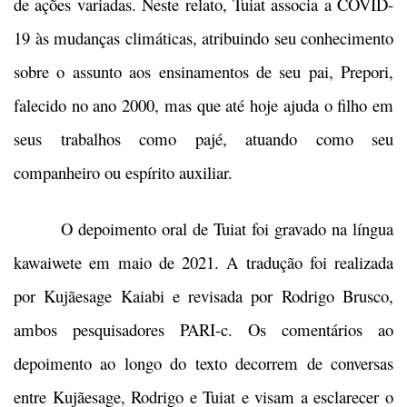
de ações variadas. Neste relato, Tuiat associa a COVID-
19 às mudanças climáticas, atribuindo seu conhecimento
sobre o assunto aos ensinamentos de seu pai, Prepori,
falecido no ano 2000, mas que até hoje ajuda o filho em
seus trabalhos como pajé, atuando como seu
companheiro ou espírito auxiliar.
O depoimento oral de Tuiat foi gravado na língua
kawaiwete em maio de 2021. A tradução foi realizada
por Kujãesage Kaiabi e revisada por Rodrigo Brusco,
ambos pesquisadores PARI-c. Os comentários ao
depoimento ao longo do texto decorrem de conversas
entre Kujãesage, Rodrigo e Tuiat e visam a esclarecer o