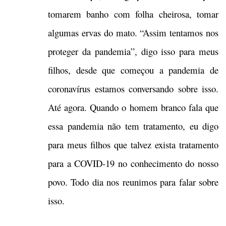
tomarem banho com folha cheirosa, tomar
algumas ervas do mato. “Assim tentamos nos
proteger da pandemia”, digo isso para meus
filhos, desde que começou a pandemia de
coronavírus estamos conversando sobre isso.
Até agora. Quando o homem branco fala que
essa pandemia não tem tratamento, eu digo
para meus filhos que talvez exista tratamento
para a COVID-19 no conhecimento do nosso
povo. Todo dia nos reunimos para falar sobre
isso.