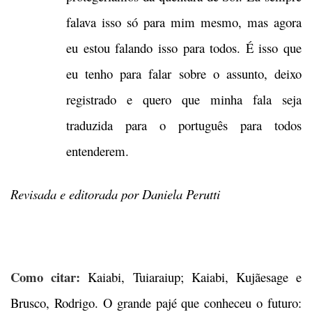
falava isso só para mim mesmo, mas agora
eu estou falando isso para todos. É isso que
eu tenho para falar sobre o assunto, deixo
registrado e quero que minha fala seja
traduzida para o português para todos
entenderem.
Revisada e editorada por Daniela Perutti
Como citar:
Kaiabi, Tuiaraiup; Kaiabi, Kujãesage e
Brusco, Rodrigo. O grande pajé que conheceu o futuro: