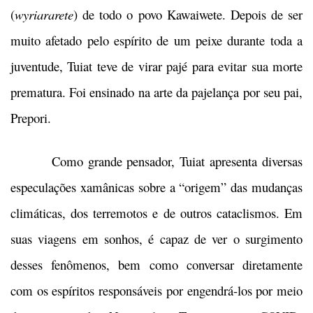
(
wyriararete
) de todo o povo Kawaiwete. Depois de ser
muito afetado pelo espírito de um peixe durante toda a
juventude, Tuiat teve de virar pajé para evitar sua morte
prematura. Foi ensinado na arte da pajelança por seu pai,
Prepori.
Como grande pensador, Tuiat apresenta diversas
especulações xamânicas sobre a “origem” das mudanças
climáticas, dos terremotos e de outros cataclismos. Em
suas viagens em sonhos, é capaz de ver o surgimento
desses fenômenos, bem como conversar diretamente
com os espíritos responsáveis por engendrá-los por meio