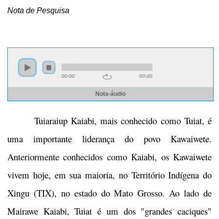
Nota de Pesquisa
Tuiaraiup Kaiabi, mais conhecido como Tuiat, é
uma importante liderança do povo Kawaiwete.
Anteriormente conhecidos como Kaiabi, os Kawaiwete
vivem hoje, em sua maioria, no Território Indígena do
Xingu (TIX), no estado do Mato Grosso. Ao lado de
Mairawe Kaiabi, Tuiat é um dos "grandes caciques"