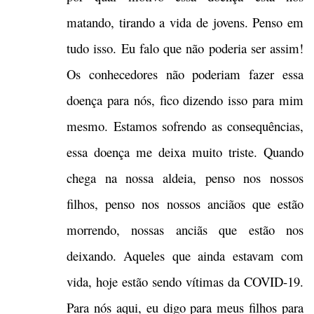
matando, tirando a vida de jovens. Penso em
tudo isso. Eu falo que não poderia ser assim!
Os conhecedores não poderiam fazer essa
doença para nós, fico dizendo isso para mim
mesmo. Estamos sofrendo as consequências,
essa doença me deixa muito triste. Quando
chega na nossa aldeia, penso nos nossos
filhos, penso nos nossos anciãos que estão
morrendo, nossas anciãs que estão nos
deixando. Aqueles que ainda estavam com
vida, hoje estão sendo vítimas da COVID-19.
Para nós aqui, eu digo para meus filhos para