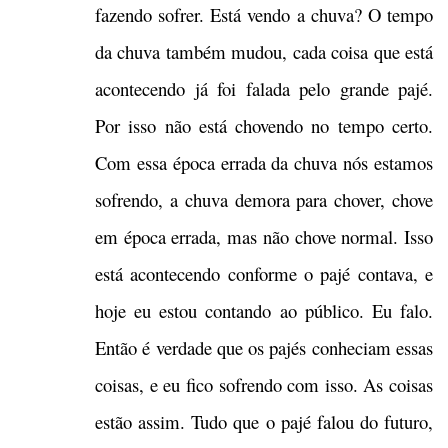
fazendo sofrer. Está vendo a chuva? O tempo
da chuva também mudou, cada coisa que está
acontecendo já foi falada pelo grande pajé.
Por isso não está chovendo no tempo certo.
Com essa época errada da chuva nós estamos
sofrendo, a chuva demora para chover, chove
em época errada, mas não chove normal. Isso
está acontecendo conforme o pajé contava, e
hoje eu estou contando ao público. Eu falo.
Então é verdade que os pajés conheciam essas
coisas, e eu fico sofrendo com isso. As coisas
estão assim. Tudo que o pajé falou do futuro,