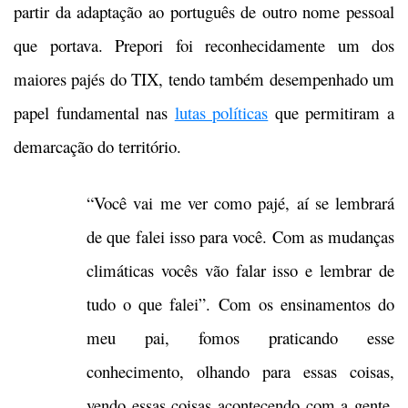
partir da adaptação ao português de outro nome pessoal
que portava. Prepori foi reconhecidamente um dos
maiores pajés do TIX, tendo também desempenhado um
papel fundamental nas
lutas políticas
que permitiram a
demarcação do território.
“Você vai me ver como pajé, aí se lembrará
de que falei isso para você. Com as mudanças
climáticas vocês vão falar isso e lembrar de
tudo o que falei”. Com os ensinamentos do
meu pai, fomos praticando esse
conhecimento, olhando para essas coisas,
vendo essas coisas acontecendo com a gente.