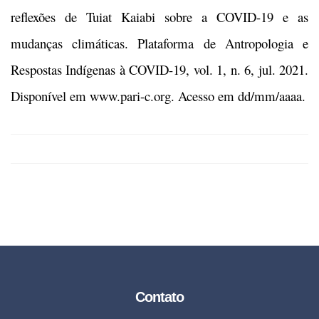
reflexões de Tuiat Kaiabi sobre a COVID-19 e as
mudanças climáticas. Plataforma de Antropologia e
Respostas Indígenas à COVID-19, vol. 1, n. 6, jul. 2021.
Disponível em www.pari-c.org. Acesso em dd/mm/aaaa.
Contato