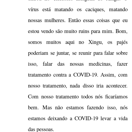
vírus está matando os caciques, matando
nossas mulheres. Então essas coisas que eu
estou vendo são muito ruins para mim. Bom,
somos muitos aqui no Xingu, os pajés
poderiam se juntar, se reunir para falar sobre
isso, falar das nossas medicinas, fazer
tratamento contra a COVID-19. Assim, com
nosso tratamento, nada disso iria acontecer.
Com nosso tratamento todos nós ficaríamos
bem. Mas não estamos fazendo isso, nós
estamos deixando a COVID-19 levar a vida
das pessoas.