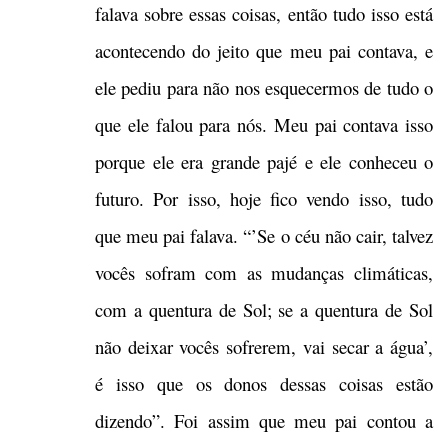
falava sobre essas coisas, então tudo isso está
acontecendo do jeito que meu pai contava, e
ele pediu para não nos esquecermos de tudo o
que ele falou para nós. Meu pai contava isso
porque ele era grande pajé e ele conheceu o
futuro. Por isso, hoje fico vendo isso, tudo
que meu pai falava. “’Se o céu não cair, talvez
vocês sofram com as mudanças climáticas,
com a quentura de Sol; se a quentura de Sol
não deixar vocês sofrerem, vai secar a água’,
é isso que os donos dessas coisas estão
dizendo”. Foi assim que meu pai contou a