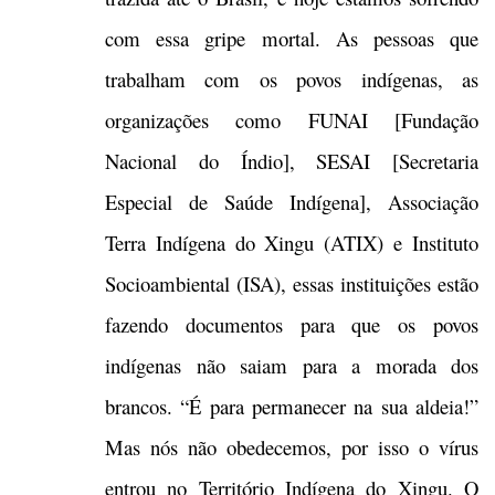
com essa gripe mortal. As pessoas que
trabalham com os povos indígenas, as
organizações como FUNAI [Fundação
Nacional do Índio], SESAI [Secretaria
Especial de Saúde Indígena], Associação
Terra Indígena do Xingu (ATIX) e Instituto
Socioambiental (ISA), essas instituições estão
fazendo documentos para que os povos
indígenas não saiam para a morada dos
brancos. “É para permanecer na sua aldeia!”
Mas nós não obedecemos, por isso o vírus
entrou no Território Indígena do Xingu. O