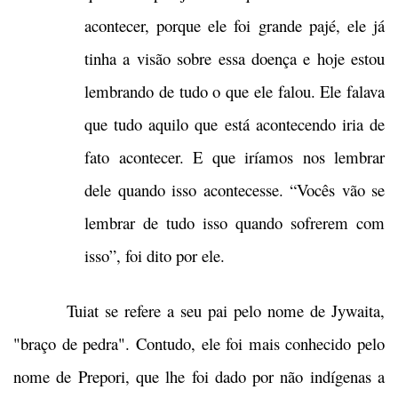
acontecer, porque ele foi grande pajé, ele já
tinha a visão sobre essa doença e hoje estou
lembrando de tudo o que ele falou. Ele falava
que tudo aquilo que está acontecendo iria de
fato acontecer. E que iríamos nos lembrar
dele quando isso acontecesse. “Vocês vão se
lembrar de tudo isso quando sofrerem com
isso”, foi dito por ele.
Tuiat se refere a seu pai pelo nome de Jywaita,
"braço de pedra". Contudo, ele foi mais conhecido pelo
nome de Prepori, que lhe foi dado por não indígenas a