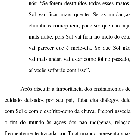
nós: “Se forem destruídos todos esses matos,
Sol vai ficar mais quente. Se as mudanças
climáticas começarem, pode ser que não haja
mais noite, pois Sol vai ficar no meio do céu,
vai parecer que é meio-dia. Só que Sol não
vai mais andar, vai estar como foi no passado,
aí vocês sofrerão com isso”.
Após discutir a importância dos ensinamentos de
cuidado deixados por seu pai, Tuiat cita diálogos dele
com Sol e com o espírito-dono da chuva. Prepori associa
o fim do mundo às ações dos não indígenas, relação
frequentemente traçada por Tuiat quando apresenta suas