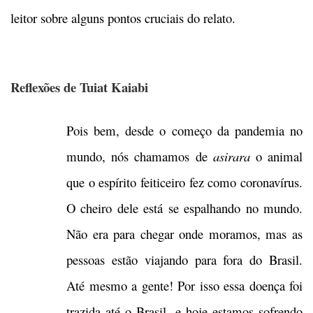
leitor sobre alguns pontos cruciais do relato.
Reflexões de Tuiat Kaiabi
Pois bem, desde o começo da pandemia no
mundo, nós chamamos de
asirara
o animal
que o espírito feiticeiro fez como coronavírus.
O cheiro dele está se espalhando no mundo.
Não era para chegar onde moramos, mas as
pessoas estão viajando para fora do Brasil.
Até mesmo a gente! Por isso essa doença foi
trazida até o Brasil, e hoje estamos sofrendo