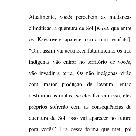
Atualmente, vocês percebem as mudanças
climáticas, a quentura de Sol [
Kwat
, que entre
os Kawaiwete aparece como um espírito].
“Ora, assim vai acontecer futuramente, os não
indígenas vão entrar no território de vocês,
vão invadir a terra. Os não indígenas virão
com maior produção de lavoura, então
destruirão as matas. Se eles fizerem isso, eles
próprios sofrerão com as consequências da
quentura de Sol, isso vai aparecer no futuro
para vocês”. Era dessa forma que meu pai