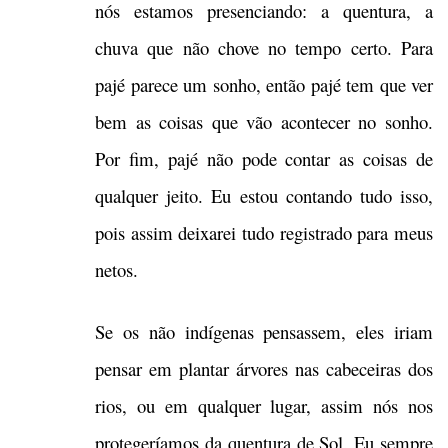
nós estamos presenciando: a quentura, a
chuva que não chove no tempo certo. Para
pajé parece um sonho, então pajé tem que ver
bem as coisas que vão acontecer no sonho.
Por fim, pajé não pode contar as coisas de
qualquer jeito. Eu estou contando tudo isso,
pois assim deixarei tudo registrado para meus
netos.
Se os não indígenas pensassem, eles iriam
pensar em plantar árvores nas cabeceiras dos
rios, ou em qualquer lugar, assim nós nos
protegeríamos da quentura de Sol. Eu sempre