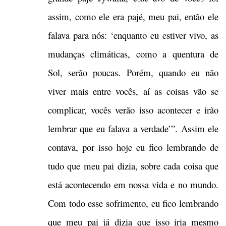
assim, como ele era pajé, meu pai, então ele
falava para nós: ‘enquanto eu estiver vivo, as
mudanças climáticas, como a quentura de
Sol, serão poucas. Porém, quando eu não
viver mais entre vocês, aí as coisas vão se
complicar, vocês verão isso acontecer e irão
lembrar que eu falava a verdade’”. Assim ele
contava, por isso hoje eu fico lembrando de
tudo que meu pai dizia, sobre cada coisa que
está acontecendo em nossa vida e no mundo.
Com todo esse sofrimento, eu fico lembrando
que meu pai já dizia que isso iria mesmo