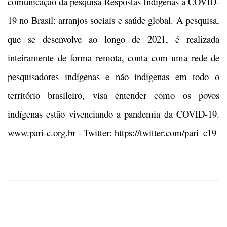
comunicação da pesquisa Respostas Indígenas à COVID-
19 no Brasil: arranjos sociais e saúde global. A pesquisa,
que se desenvolve ao longo de 2021, é realizada
inteiramente de forma remota, conta com uma rede de
pesquisadores indígenas e não indígenas em todo o
território brasileiro, visa entender como os povos
indígenas estão vivenciando a pandemia da COVID-19.
www.pari-c.org.br - Twitter: https://twitter.com/pari_c19