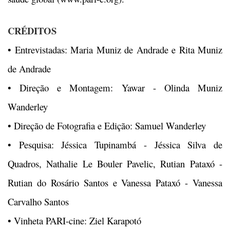
CRÉDITOS
• Entrevistadas: Maria Muniz de Andrade e Rita Muniz
de Andrade
• Direção e Montagem: Yawar - Olinda Muniz
Wanderley
• Direção de Fotografia e Edição: Samuel Wanderley
• Pesquisa: Jéssica Tupinambá - Jéssica Silva de
Quadros, Nathalie Le Bouler Pavelic, Rutian Pataxó -
Rutian do Rosário Santos e Vanessa Pataxó - Vanessa
Carvalho Santos
• Vinheta PARI-cine: Ziel Karapotó