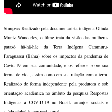
Sinopse:
Realizado pela documentarista indígena Olinda
Muniz Wanderley, o filme trata da visão das mulheres
pataxó hã-hã-hãe da Terra Indígena Caramuru-
Paraguassu (Bahia) sobre os impactos da pandemia de
Covid-19 em sua comunidade, e os reflexos sobre sua
forma de vida, assim como em sua relação com a terra.
Realizado de forma independente pela produtora e sob
orientação acadêmica no âmbito da pesquisa Respostas
Indígenas à COVID-19 no Brasil: arranjos sociais e
saúde global (www.pari-c.org).