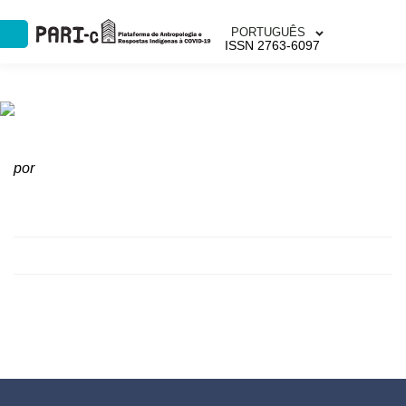
PORTUGUÊS
ISSN 2763-6097
por