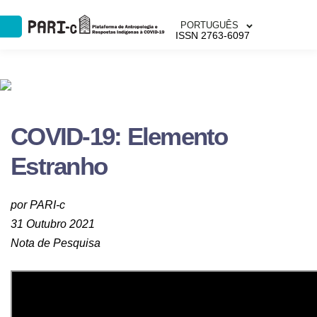
PORTUGUÊS
ISSN 2763-6097
COVID-19: Elemento
Estranho
por PARI-c
31 Outubro 2021
Nota de Pesquisa