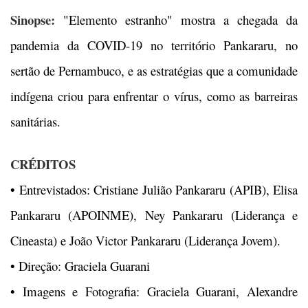
Sinopse:
"Elemento estranho" mostra a chegada da
pandemia da COVID-19 no território Pankararu, no
sertão de Pernambuco, e as estratégias que a comunidade
indígena criou para enfrentar o vírus, como as barreiras
sanitárias.
CRÉDITOS
•
Entrevistados: Cristiane Julião Pankararu (APIB), Elisa
Pankararu (APOINME), Ney Pankararu (Liderança e
Cineasta) e João Victor Pankararu (Liderança Jovem).
•
Direção: Graciela Guarani
•
Imagens e Fotografia: Graciela Guarani, Alexandre