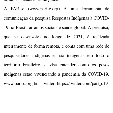
A PARI-c (www.pari-c.org) é uma ferramenta de
comunicação da pesquisa Respostas Indígenas à COVID-
19 no Brasil: arranjos sociais e saúde global. A pesquisa,
que se desenvolve ao longo de 2021, é realizada
inteiramente de forma remota, e conta com uma rede de
pesquisadores indígenas e não indígenas em todo o
território brasileiro, e visa entender como os povos
indígenas estão vivenciando a pandemia da COVID-19.
www.pari-c.org.br - Twitter: https://twitter.com/pari_c19