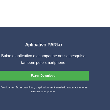
Aplicativo PARI-c
Baixe o aplicativo e acompanhe nossa pesquisa
também pelo smartphone
Fazer Download
* Ao clicar em fazer download, o aplicativo será instalado automaticamente
em seu smartphone.