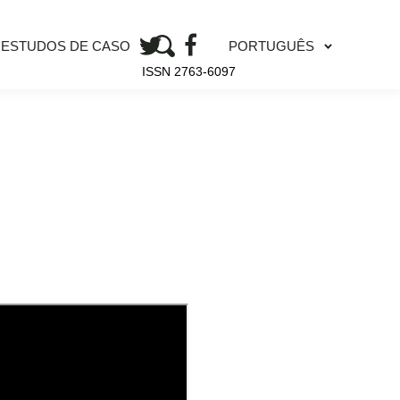
PORTUGUÊS
ESTUDOS DE CASO
ISSN 2763-6097