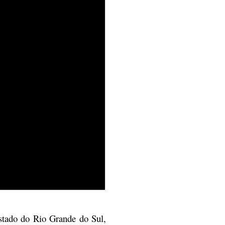
stado do Rio Grande do Sul,