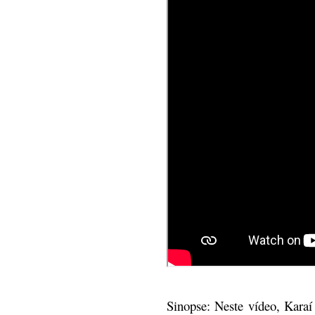
Sinopse: Neste vídeo, Kara