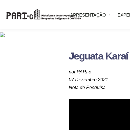
APRESENTAÇÃO
EXPE
Jeguata Karaí
por PARI-c
07 Dezembro 2021
Nota de Pesquisa