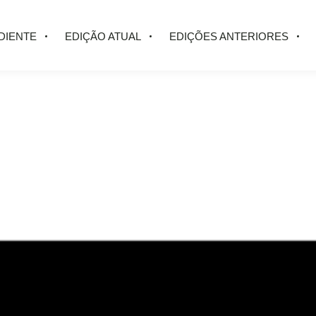
DIENTE
EDIÇÃO ATUAL
EDIÇÕES ANTERIORES