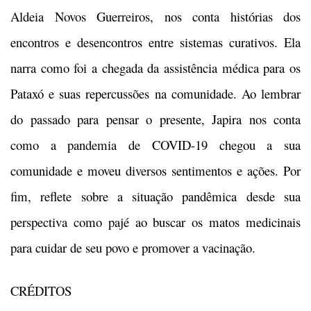
Aldeia Novos Guerreiros, nos conta histórias dos
encontros e desencontros entre sistemas curativos. Ela
narra como foi a chegada da assistência médica para os
Pataxó e suas repercussões na comunidade. Ao lembrar
do passado para pensar o presente, Japira nos conta
como a pandemia de COVID-19 chegou a sua
comunidade e moveu diversos sentimentos e ações. Por
fim, reflete sobre a situação pandêmica desde sua
perspectiva como pajé ao buscar os matos medicinais
para cuidar de seu povo e promover a vacinação.
CRÉDITOS