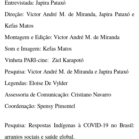
Entrevistada: Japira Pataxó
Direção: Victor André M. de Miranda, Japira Pataxó e
Kefas Matos
Montagem e Edição: Victor André M. de Miranda
Som e Imagem: Kefas Matos
Vinheta PARI-cine: Ziel Karapotó
Pesquisa: Victor André M. de Miranda e Japira Pataxó
Legendas: Eloise De Vylder
Assessoria de Comunicação: Cristiano Navarro
Coordenação: Spensy Pimentel
Pesquisa: Respostas Indígenas à COVID-19 no Brasil:
arranjos sociais e saúde global.