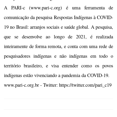
A PARI-c (www.pari-c.org) é uma ferramenta de
comunicação da pesquisa Respostas Indígenas à COVID-
19 no Brasil: arranjos sociais e saúde global. A pesquisa,
que se desenvolve ao longo de 2021, é realizada
inteiramente de forma remota, e conta com uma rede de
pesquisadores indígenas e não indígenas em todo o
território brasileiro, e visa entender como os povos
indígenas estão vivenciando a pandemia da COVID-19.
www.pari-c.org.br - Twitter: https://twitter.com/pari_c19