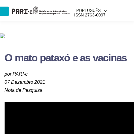
PORTUGUÊS
ISSN 2763-6097
O mato pataxó e as vacinas
por PARI-c
07 Dezembro 2021
Nota de Pesquisa