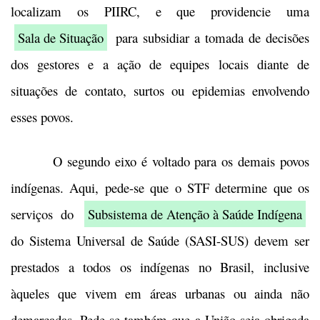
localizam os PIIRC, e que providencie uma
Sala de Situação
para subsidiar a tomada de decisões
dos gestores e a ação de equipes locais diante de
situações de contato, surtos ou epidemias envolvendo
esses povos.
O segundo eixo é voltado para os demais povos
indígenas. Aqui, pede-se que o STF determine que os
serviços do
Subsistema de Atenção à Saúde Indígena
do Sistema Universal de Saúde (SASI-SUS) devem ser
prestados a todos os indígenas no Brasil, inclusive
àqueles que vivem em áreas urbanas ou ainda não
demarcadas. Pede-se também que a União seja obrigada