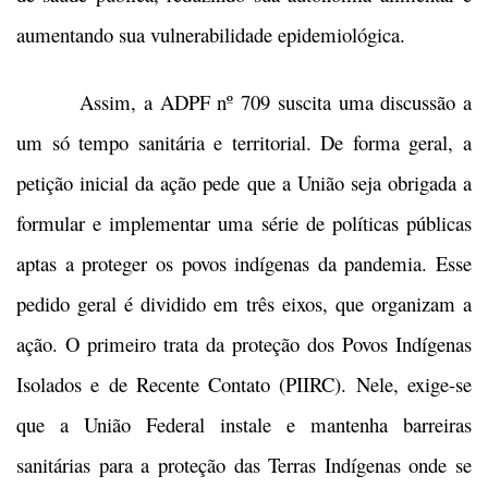
aumentando sua vulnerabilidade epidemiológica.
Assim, a ADPF nº 709 suscita uma discussão a
um só tempo sanitária e territorial. De forma geral, a
petição inicial da ação pede que a União seja obrigada a
formular e implementar uma série de políticas públicas
aptas a proteger os povos indígenas da pandemia. Esse
pedido geral é dividido em três eixos, que organizam a
ação. O primeiro trata da proteção dos Povos Indígenas
Isolados e de Recente Contato (PIIRC). Nele, exige-se
que a União Federal instale e mantenha barreiras
sanitárias para a proteção das Terras Indígenas onde se