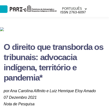
PORTUGUÊS
ISSN 2763-6097
O direito que transborda os
tribunais: advocacia
indígena, território e
pandemia*
por Ana Carolina Alfinito e Luiz Henrique Eloy Amado
07 Dezembro 2021
Nota de Pesquisa