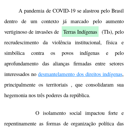
A pandemia de COVID-19 se alastrou pelo Brasil
dentro de um contexto já marcado pelo aumento
vertiginoso de invasões de
Terras Indígenas
(TIs), pelo
recrudescimento da violência institucional, física e
simbólica contra os povos indígenas e pelo
aprofundamento das alianças firmadas entre setores
interessados no
desmantelamento dos direitos indígenas
,
principalmente os territoriais , que consolidaram sua
hegemonia nos três poderes da república.
O isolamento social impactou forte e
repentinamente as formas de organização política das