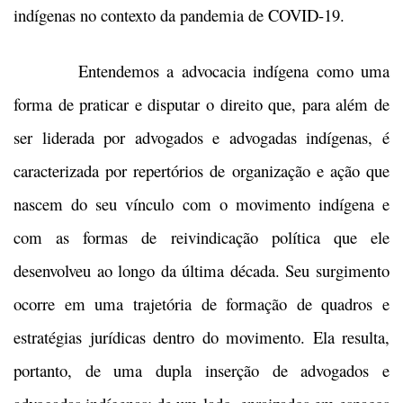
indígenas no contexto da pandemia de COVID-19.
Entendemos a advocacia indígena como uma
forma de praticar e disputar o direito que, para além de
ser liderada por advogados e advogadas indígenas, é
caracterizada por repertórios de organização e ação que
nascem do seu vínculo com o movimento indígena e
com as formas de reivindicação política que ele
desenvolveu ao longo da última década. Seu surgimento
ocorre em uma trajetória de formação de quadros e
estratégias jurídicas dentro do movimento. Ela resulta,
portanto, de uma dupla inserção de advogados e