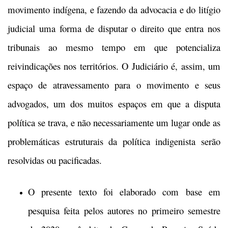
movimento indígena, e fazendo da advocacia e do litígio
judicial uma forma de disputar o direito que entra nos
tribunais ao mesmo tempo em que potencializa
reivindicações nos territórios. O Judiciário é, assim, um
espaço de atravessamento para o movimento e seus
advogados, um dos muitos espaços em que a disputa
política se trava, e não necessariamente um lugar onde as
problemáticas estruturais da política indigenista serão
resolvidas ou pacificadas.
O presente texto foi elaborado com base em
pesquisa feita pelos autores no primeiro semestre