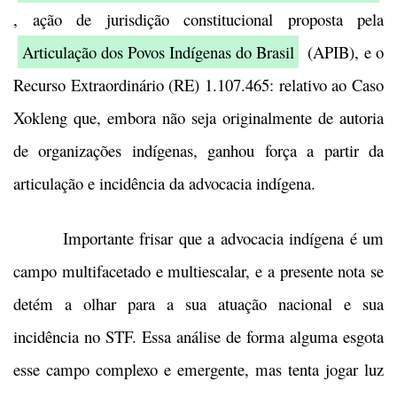
, ação de jurisdição constitucional proposta pela
Articulação dos Povos Indígenas do Brasil
(APIB), e o
Recurso Extraordinário (RE) 1.107.465: relativo ao Caso
Xokleng que, embora não seja originalmente de autoria
de organizações indígenas, ganhou força a partir da
articulação e incidência da advocacia indígena.
Importante frisar que a advocacia indígena é um
campo multifacetado e multiescalar, e a presente nota se
detém a olhar para a sua atuação nacional e sua
incidência no STF. Essa análise de forma alguma esgota
esse campo complexo e emergente, mas tenta jogar luz