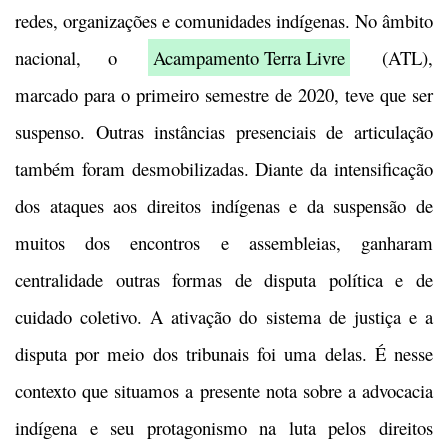
redes, organizações e comunidades indígenas. No âmbito
nacional, o
Acampamento Terra Livre
(ATL),
marcado para o primeiro semestre de 2020, teve que ser
suspenso. Outras instâncias presenciais de articulação
também foram desmobilizadas. Diante da intensificação
dos ataques aos direitos indígenas e da suspensão de
muitos dos encontros e assembleias, ganharam
centralidade outras formas de disputa política e de
cuidado coletivo. A ativação do sistema de justiça e a
disputa por meio dos tribunais foi uma delas. É nesse
contexto que situamos a presente nota sobre a advocacia
indígena e seu protagonismo na luta pelos direitos