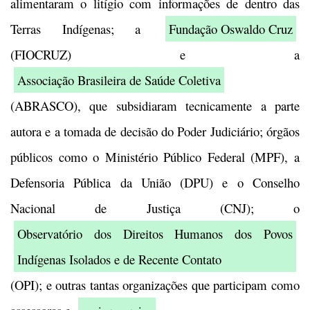
alimentaram o litígio com informações de dentro das
Terras Indígenas; a
Fundação Oswaldo Cruz
(FIOCRUZ) e a
Associação Brasileira de Saúde Coletiva
(ABRASCO), que subsidiaram tecnicamente a parte
autora e a tomada de decisão do Poder Judiciário; órgãos
públicos como o Ministério Público Federal (MPF), a
Defensoria Pública da União (DPU) e o Conselho
Nacional de Justiça (CNJ); o
Observatório dos Direitos Humanos dos Povos
Indígenas Isolados e de Recente Contato
(OPI); e outras tantas organizações que participam como