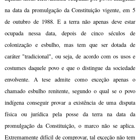
na data da promulgação da Constituição vigente, em 5
de outubro de 1988. E a terra não apenas deve estar
ocupada nessa data, depois de cinco séculos de
colonização e esbulho, mas tem que ser dotada de
caráter "tradicional", ou seja, de acordo com os usos e
costumes daquele povo e que o distingue da sociedade
envolvente. A tese admite como exceção apenas o
chamado esbulho renitente, segundo o qual se o povo
indígena conseguir provar a existência de uma disputa
física ou jurídica pela posse da terra na data da
promulgação da Constituição, o marco não se aplica.
Extremamente difícil de comprovar, tal exceção não tem