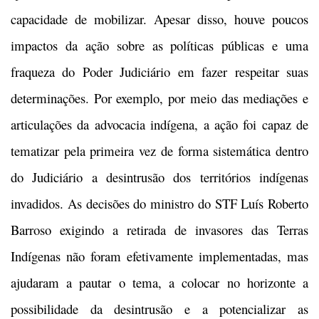
capacidade de mobilizar. Apesar disso, houve poucos
impactos da ação sobre as políticas públicas e uma
fraqueza do Poder Judiciário em fazer respeitar suas
determinações. Por exemplo, por meio das mediações e
articulações da advocacia indígena, a ação foi capaz de
tematizar pela primeira vez de forma sistemática dentro
do Judiciário a desintrusão dos territórios indígenas
invadidos. As decisões do ministro do STF Luís Roberto
Barroso exigindo a retirada de invasores das Terras
Indígenas não foram efetivamente implementadas, mas
ajudaram a pautar o tema, a colocar no horizonte a
possibilidade da desintrusão e a potencializar as