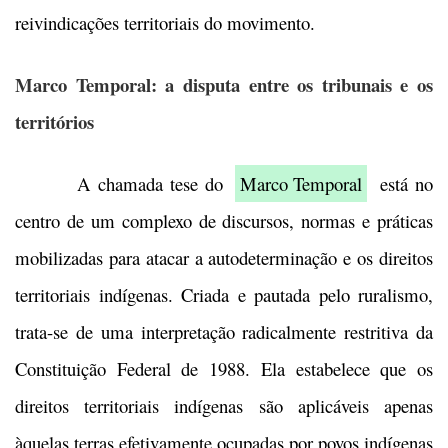
reivindicações territoriais do movimento.
Marco Temporal: a disputa entre os tribunais e os
territórios
A chamada tese do
Marco Temporal
está no
centro de um complexo de discursos, normas e práticas
mobilizadas para atacar a autodeterminação e os direitos
territoriais indígenas. Criada e pautada pelo ruralismo,
trata-se de uma interpretação radicalmente restritiva da
Constituição Federal de 1988. Ela estabelece que os
direitos territoriais indígenas são aplicáveis apenas
àquelas terras efetivamente ocupadas por povos indígenas