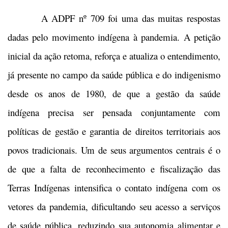
A ADPF nº 709 foi uma das muitas respostas
dadas pelo movimento indígena à pandemia. A petição
inicial da ação retoma, reforça e atualiza o entendimento,
já presente no campo da saúde pública e do indigenismo
desde os anos de 1980, de que a gestão da saúde
indígena precisa ser pensada conjuntamente com
políticas de gestão e garantia de direitos territoriais aos
povos tradicionais. Um de seus argumentos centrais é o
de que a falta de reconhecimento e fiscalização das
Terras Indígenas intensifica o contato indígena com os
vetores da pandemia, dificultando seu acesso a serviços
de saúde pública, reduzindo sua autonomia alimentar e