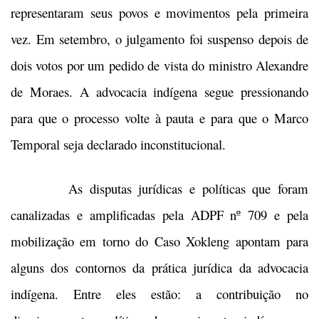
representaram seus povos e movimentos pela primeira
vez. Em setembro, o julgamento foi suspenso depois de
dois votos por um pedido de vista do ministro Alexandre
de Moraes. A advocacia indígena segue pressionando
para que o processo volte à pauta e para que o Marco
Temporal seja declarado inconstitucional.
As disputas jurídicas e políticas que foram
canalizadas e amplificadas pela ADPF nº 709 e pela
mobilização em torno do Caso Xokleng apontam para
alguns dos contornos da prática jurídica da advocacia
indígena. Entre eles estão: a contribuição no