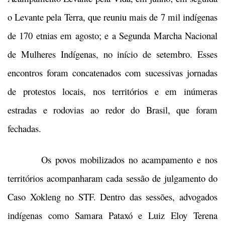
o Levante pela Terra, que reuniu mais de 7 mil indígenas
de 170 etnias em agosto; e a Segunda Marcha Nacional
de Mulheres Indígenas, no início de setembro. Esses
encontros foram concatenados com sucessivas jornadas
de protestos locais, nos territórios e em inúmeras
estradas e rodovias ao redor do Brasil, que foram
fechadas.
Os povos mobilizados no acampamento e nos
territórios acompanharam cada sessão de julgamento do
Caso Xokleng no STF. Dentro das sessões, advogados
indígenas como Samara Pataxó e Luiz Eloy Terena