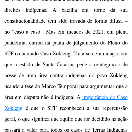
direitos indígenas. A batalha em torno da sua
constitucionalidade tem sido travada de forma difusa –
no “caso a caso”. Mas em meados de 2021, em plena
pandemia, entrou na pauta de julgamento do Pleno do
STF o chamado Caso Xokleng. Trata-se de uma ação em
que o estado de Santa Catarina pede a reintegração de
posse de uma área contra indígenas do povo Xokleng
usando a tese do Marco Temporal para argumentar que a
área em disputa não é indígena. A
importância do Caso
Xokleng
é que o STF reconheceu a sua repercussão
geral, o que significa que aquilo que for decidido na ação
passará a valer para todos os casos de Terras Indígenas