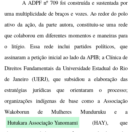
A ADPF nº 709 foi construída e sustentada por
uma multiplicidade de braços e vozes. Ao redor do polo
ativo da ação, da parte autora, constituiu-se uma rede
que colaborou em diferentes momentos e maneiras para
o litígio. Essa rede inclui partidos políticos, que
assinaram a petição inicial ao lado da APIB; a Clínica de
Direitos Fundamentais da Universidade Estadual do Rio
de Janeiro (UERJ), que subsidiou a elaboração das
estratégias jurídicas que orientaram o processo;
organizações indígenas de base como a Associação
Wakoborun de Mulheres Munduruku e a
Hutukara Associação Yanomami
(HAY), que