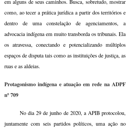
em alguns de seus caminhos. Busca, sobretudo, mostrar
como, ao tecer a prática jurídica a partir dos territórios e
dentro de uma constelação de agenciamentos, a
advocacia indígena em muito transborda os tribunais. Ela
os atravessa, conectando e potencializando múltiplos
espaços de disputa tais como as instituições de justiça, as
ruas e as aldeias.
Protagonismo indígena e atuação em rede na ADPF
nº 709
No dia 29 de junho de 2020, a APIB protocolou,
juntamente com seis partidos políticos, uma ação no