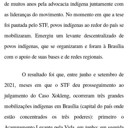
de muitos anos pela advocacia indígena juntamente com
as lideranças do movimento. No momento em que a tese
foi pautada pelo STF, povos indígenas ao redor do país se
mobilizaram. Emergiu um levante descentralizado de
povos indígenas, que se organizaram e foram à Brasília
com o apoio de suas bases e de redes regionais.
O resultado foi que, entre junho e setembro de
2021, meses em que o STF deu prosseguimento ao
julgamento do Caso Xokleng, ocorreram três grandes
mobilizações indígenas em Brasília (capital do país onde
estão concentrados os três poderes): primeiro o
Acampamento Levante pela Vida, em junho; em seguida