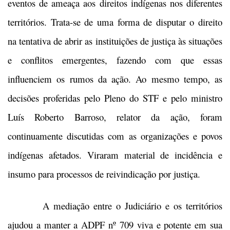
eventos de ameaça aos direitos indígenas nos diferentes
territórios. Trata-se de uma forma de disputar o direito
na tentativa de abrir as instituições de justiça às situações
e conflitos emergentes, fazendo com que essas
influenciem os rumos da ação. Ao mesmo tempo, as
decisões proferidas pelo Pleno do STF e pelo ministro
Luís Roberto Barroso, relator da ação, foram
continuamente discutidas com as organizações e povos
indígenas afetados. Viraram material de incidência e
insumo para processos de reivindicação por justiça.
A mediação entre o Judiciário e os territórios
ajudou a manter a ADPF nº 709 viva e potente em sua