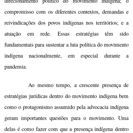
direcionamento político do movimento indígena; o
compromisso com os diferentes contextos, demandas e
reivindicações dos povos indígenas nos territórios; e a
atuação em rede. Essas estratégias têm sido
fundamentais para sustentar a luta política do movimento
indígena nacionalmente, em especial durante a
pandemia.
Ao mesmo tempo, a crescente presença de
estratégias jurídicas dentro do movimento indígena bem
como o protagonismo assumido pela advocacia indígena
geram importantes questões para o movimento. Uma
delas é como fazer com que a presença indígena dentro