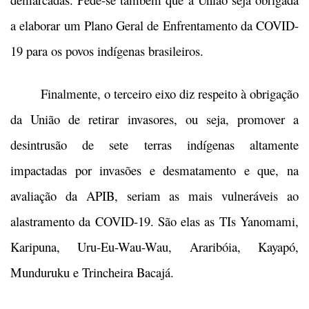
a elaborar um Plano Geral de Enfrentamento da COVID-
19 para os povos indígenas brasileiros.
Finalmente, o terceiro eixo diz respeito à obrigação
da União de retirar invasores, ou seja, promover a
desintrusão de sete terras indígenas altamente
impactadas por invasões e desmatamento e que, na
avaliação da APIB, seriam as mais vulneráveis ao
alastramento da COVID-19. São elas as TIs Yanomami,
Karipuna, Uru-Eu-Wau-Wau, Araribóia, Kayapó,
Munduruku e Trincheira Bacajá.