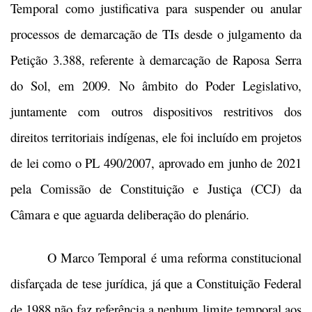
Temporal como justificativa para suspender ou anular
processos de demarcação de TIs desde o julgamento da
Petição 3.388, referente à demarcação de Raposa Serra
do Sol, em 2009. No âmbito do Poder Legislativo,
juntamente com outros dispositivos restritivos dos
direitos territoriais indígenas, ele foi incluído em projetos
de lei como o PL 490/2007, aprovado em junho de 2021
pela Comissão de Constituição e Justiça (CCJ) da
Câmara e que aguarda deliberação do plenário.
O Marco Temporal é uma reforma constitucional
disfarçada de tese jurídica, já que a Constituição Federal
de 1988 não faz referência a nenhum limite temporal aos