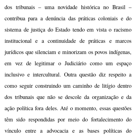
dos tribunais – uma novidade histórica no Brasil –
contribua para a denúncia das práticas coloniais e do
sistema de justiça do Estado tendo em vista o racismo
institucional e a continuidade de práticas e marcos
jurídicos que silenciam e minorizam os povos indígenas,
em vez de legitimar o Judiciário como um espaço
inclusivo e intercultural. Outra questão diz respeito a
como seguir construindo um caminho de litígio dentro
dos tribunais que não se descole da organização e da
ação política fora deles. Até o momento, essas questões
têm sido respondidas por meio do fortalecimento do
vínculo entre a advocacia e as bases políticas do