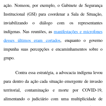
ação. Nomeou, por exemplo, o Gabinete de Segurança
Institucional (GSI) para coordenar a Sala de Situação,
inviabilizando o diálogo com os representantes
indígenas. Nas reuniões, as
manifestações e microfones
desses últimos eram cortados
, enquanto o governo
impunha suas percepções e encaminhamentos sobre o
grupo.
Contra essa estratégia, a advocacia indígena levou
para dentro da ação cada situação emergente de invasão
territorial, contaminação e morte por COVID-19,
alimentando o judiciário com uma multiplicidade de