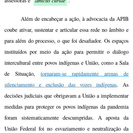
assessoras e
amicus curiae
.
Além de encabeçar a ação, à advocacia da APIB
coube ativar, sustentar e articular essa rede no âmbito e
para além do processo, o que foi desafiador. Os espaços
instituídos por meio da ação para permitir o diálogo
intercultural entre povos indígenas e União, como a Sala
de Situação,
tornaram-se rapidamente arenas de
silenciamento e exclusão das vozes indígenas
. As
decisões judiciais que obrigavam a União a implementar
medidas para proteger os povos indígenas da pandemia
foram sistematicamente descumpridas. A aposta da
União Federal foi no esvaziamento e neutralização da