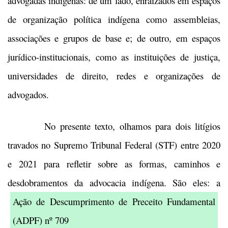
advogadas indígenas: de um lado, enraizados em espaços
de organização política indígena como assembleias,
associações e grupos de base e; de outro, em espaços
jurídico-institucionais, como as instituições de justiça,
universidades de direito, redes e organizações de
advogados.
No presente texto, olhamos para dois litígios
travados no Supremo Tribunal Federal (STF) entre 2020
e 2021 para refletir sobre as formas, caminhos e
desdobramentos da advocacia indígena. São eles: a
Ação de Descumprimento de Preceito Fundamental
(ADPF) nº 709