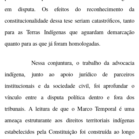
em disputa. Os efeitos do reconhecimento da
constitucionalidade dessa tese seriam catastróficos, tanto
para as Terras Indígenas que aguardam demarcação
quanto para as que já foram homologadas.
Nessa conjuntura, o trabalho da advocacia
indígena, junto ao apoio jurídico de parceiros
institucionais e da sociedade civil, foi aprofundar o
vínculo entre a disputa política dentro e fora dos
tribunais. A leitura de que o Marco Temporal é uma
ameaça estruturante aos direitos territoriais indígenas
estabelecidos pela Constituição foi construída ao longo