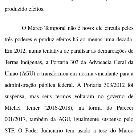
produzido efeitos.
O Marco Temporal não é novo: ele circula pelos
três poderes e produz efeitos há ao menos uma década.
Em 2012, numa tentativa de paralisar as demarcações de
Terras Indígenas, a Portaria 303 da Advocacia Geral da
União (AGU) o transformou em norma vinculante para a
administração pública federal. A Portaria 303/2012 foi
suspensa, mas seus termos voltaram no governo de
Michel Temer (2016-2018), na forma do Parecer
001/2017, também da AGU, igualmente suspenso pelo
STF. O Poder Judiciário tem usado a tese do Marco