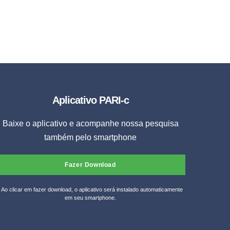
Aplicativo PARI-c
Baixe o aplicativo e acompanhe nossa pesquisa
também pelo smartphone
Fazer Download
* Ao clicar em fazer download, o aplicativo será instalado automaticamente
em seu smartphone.