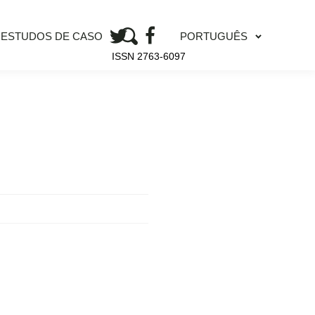
PORTUGUÊS
ESTUDOS DE CASO
ISSN 2763-6097