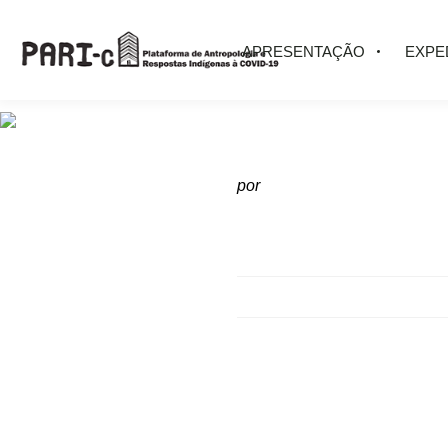
APRESENTAÇÃO
EXPE
por