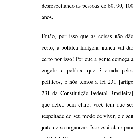
desrespeitando as pessoas de 80, 90, 100
anos.
Então, por isso que as coisas não dão
certo, a política indígena nunca vai dar
certo por isso! Por que a gente começa a
engolir a política que é criada pelos
políticos, e nós temos a lei 231 [artigo
231 da Constituição Federal Brasileira]
que deixa bem claro: você tem que ser
respeitado do seu modo de viver, e o seu
jeito de se organizar. Isso está claro para