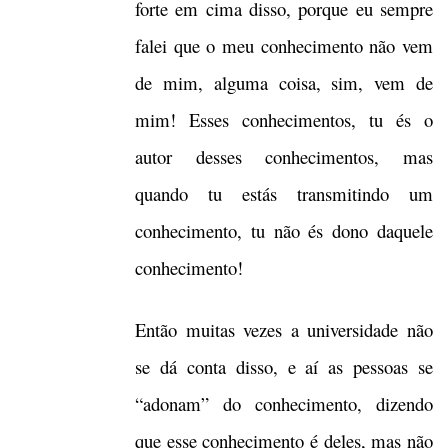
forte em cima disso, porque eu sempre
falei que o meu conhecimento não vem
de mim, alguma coisa, sim, vem de
mim! Esses conhecimentos, tu és o
autor desses conhecimentos, mas
quando tu estás transmitindo um
conhecimento, tu não és dono daquele
conhecimento!
Então muitas vezes a universidade não
se dá conta disso, e aí as pessoas se
“adonam” do conhecimento, dizendo
que esse conhecimento é deles, mas não