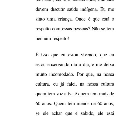
devem discutir saúde indígena. Eu me
sinto uma criança. Onde é que está o
respeito com essas pessoas? Não se tem
nenhum respeito!
É isso que eu estou vivendo, que eu
estou enxergando dia a dia, e me deixa
muito incomodado. Por que, na nossa
cultura, eu já falei, na nossa cultura
quem tem voz ativa é quem tem mais de
60 anos. Quem tem menos de 60 anos,
se ele achar que é sabido, ele está