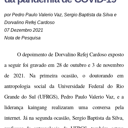
por Pedro Paulo Valerio Vaz, Sergio Baptista da Silva e
Dorvalino Refej Cardoso
07 Dezembro 2021
Nota de Pesquisa
O depoimento de Dorvalino Refej Cardoso exposto
a seguir foi gravado em 28 de outubro e 3 de novembro
de 2021. Na primeira ocasião, o doutorando em
antropologia social da Universidade Federal do Rio
Grande do Sul (UFRGS), Pedro Paulo Valerio Vaz, e a
liderança kaingang realizaram uma conversa pela
internet. Já na segunda ocasião, Sergio Baptista da Silva,