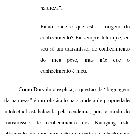
natureza”.
Então onde é que está a origem do
conhecimento? Eu sempre falei que, eu
sou só um transmissor do conhecimento
do meu povo, mas não que o
conhecimento é meu.
Como Dorvalino explica, a questão da “linguagem
da natureza” é um obstáculo para a ideia de propriedade
intelectual estabelecida pela academia, pois o modo de
transmissão de conhecimento dos Kaingang está
alicerçado em uma produção que parte da relação com