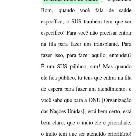
Bom, quando você fala de saúde
específica, o SUS também tem que ser
específico! Para você não precisar entrar
na fila para fazer um transplante. Para
fazer isso, para fazer aquilo, entendeu?
É um SUS público, sim! Mas quando
ele fica público, tu tens que entrar na fila
de espera para fazer um atendimento, e
você sabe que para a ONU [Organização
das Nações Unidas], está bem certo, está
bem claro, que o índio ele é prioridade,
o índio tem que ser atendido prioritário!