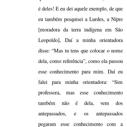
é deles! E eu dei aquele exemplo, de que
eu também pesquisei a Lurdes, a Nïpre
[moradora da terra indígena em São
.
Leopoldo]
Daí a minha orientadora
disse: “Mas tu tens que colocar o nome
dela, como referência”, como ela passou
esse conhecimento para mim. Daí eu
falei para minha orientadora: “Sim
professora, mas esse conhecimento
também não é dela, vem dos
antepassados, e os antepassados
pegaram esse conhecimento com a