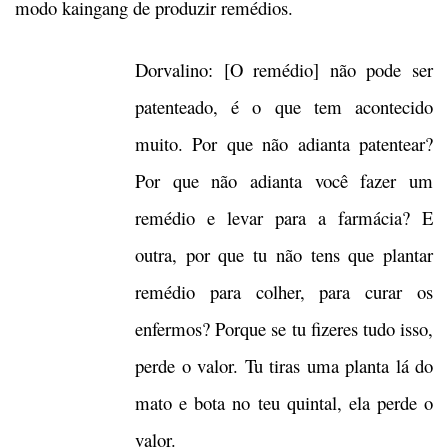
modo kaingang de produzir remédios.
Dorvalino: [O remédio] não pode ser
patenteado, é o que tem acontecido
muito. Por que não adianta patentear?
Por que não adianta você fazer um
remédio e levar para a farmácia? E
outra, por que tu não tens que plantar
remédio para colher, para curar os
enfermos? Porque se tu fizeres tudo isso,
perde o valor. Tu tiras uma planta lá do
mato e bota no teu quintal, ela perde o
valor.