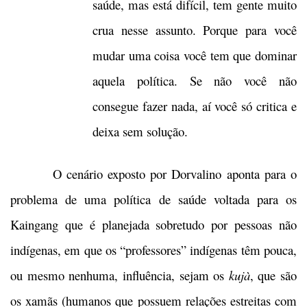
saúde, mas está difícil, tem gente muito
crua nesse assunto. Porque para você
mudar uma coisa você tem que dominar
aquela política. Se não você não
consegue fazer nada, aí você só critica e
deixa sem solução.
O cenário exposto por Dorvalino aponta para o
problema de uma política de saúde voltada para os
Kaingang que é planejada sobretudo por pessoas não
indígenas, em que os “professores” indígenas têm pouca,
ou mesmo nenhuma, influência, sejam os
kujà
,
que são
os xamãs (humanos que possuem relações estreitas com