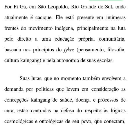
Por Fi Ga, em São Leopoldo, Rio Grande do Sul, onde
atualmente é cacique. Ele está presente em inúmeras
frentes do movimento indígena, principalmente na luta
pelo direito a uma educação própria, comunitária,
baseada nos princípios do
jykre
(pensamento, filosofia,
cultura kaingang) e pela autonomia de suas escolas.
Suas lutas, que no momento também envolvem a
demanda por políticas que levem em consideração as
concepções kaingang de saúde, doença e processos de
cura, estão centradas na defesa do respeito às lógicas
cosmológicas e ontológicas de seu povo, que conectam,