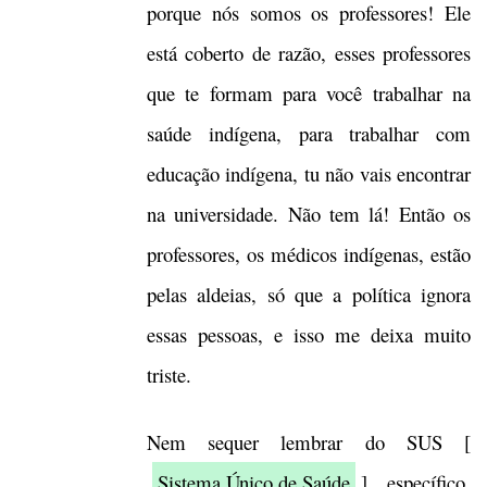
porque nós somos os professores! Ele
está coberto de razão, esses professores
que te formam para você trabalhar na
saúde indígena, para trabalhar com
educação indígena, tu não vais encontrar
na universidade. Não tem lá! Então os
professores, os médicos indígenas, estão
pelas aldeias, só que a política ignora
essas pessoas, e isso me deixa muito
triste.
Nem sequer lembrar do SUS [
Sistema Único de Saúde
] específico.