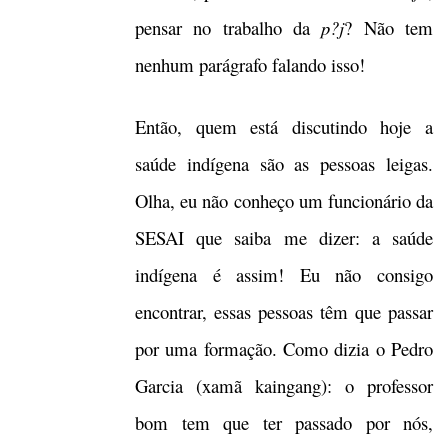
pensar no trabalho da
p?j
? Não tem
nenhum parágrafo falando isso!
Então, quem está discutindo hoje a
saúde indígena são as pessoas leigas.
Olha, eu não conheço um funcionário da
SESAI que saiba me dizer: a saúde
indígena é assim! Eu não consigo
encontrar, essas pessoas têm que passar
por uma formação. Como dizia o Pedro
Garcia (xamã kaingang): o professor
bom tem que ter passado por nós,