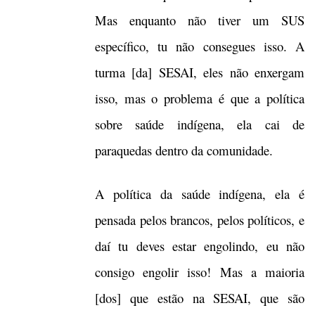
Mas enquanto não tiver um SUS
específico, tu não consegues isso. A
turma [da] SESAI, eles não enxergam
isso, mas o problema é que a política
sobre saúde indígena, ela cai de
paraquedas dentro da comunidade.
A política da saúde indígena, ela é
pensada pelos brancos, pelos políticos, e
daí tu deves estar engolindo, eu não
consigo engolir isso! Mas a maioria
[dos] que estão na SESAI, que são