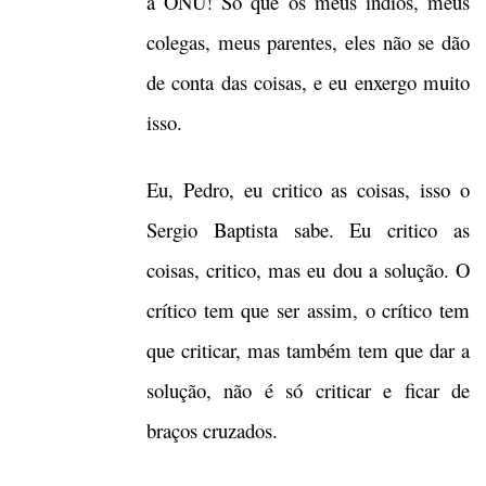
a ONU! Só que os meus índios, meus
colegas, meus parentes, eles não se dão
de conta das coisas, e eu enxergo muito
isso.
Eu, Pedro, eu critico as coisas, isso o
Sergio Baptista sabe. Eu critico as
coisas, critico, mas eu dou a solução. O
crítico tem que ser assim, o crítico tem
que criticar, mas também tem que dar a
solução, não é só criticar e ficar de
braços cruzados.