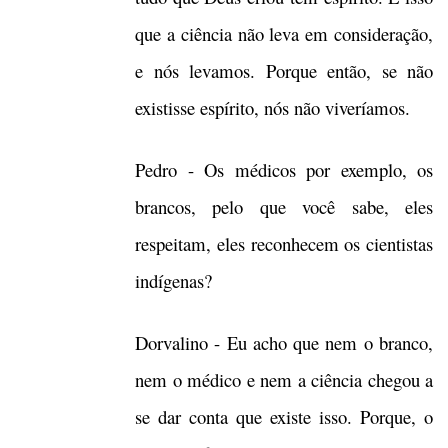
que a ciência não leva em consideração,
e nós levamos. Porque então, se não
existisse espírito, nós não viveríamos.
Pedro - Os médicos por exemplo, os
brancos, pelo que você sabe, eles
respeitam, eles reconhecem os cientistas
indígenas?
Dorvalino - Eu acho que nem o branco,
nem o médico e nem a ciência chegou a
se dar conta que existe isso. Porque, o