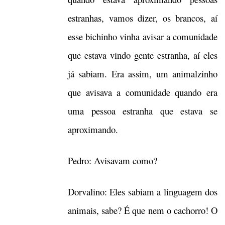
estranhas, vamos dizer, os brancos, aí
esse bichinho vinha avisar a comunidade
que estava vindo gente estranha, aí eles
já sabiam. Era assim, um animalzinho
que avisava a comunidade quando era
uma pessoa estranha que estava se
aproximando.
Pedro: Avisavam como?
Dorvalino: Eles sabiam a linguagem dos
animais, sabe? É que nem o cachorro! O