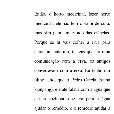
Então, o horto medicinal, fazer horto
medicinal, ele não tem o valor de cura,
mas sim para um estudo das ciências.
Porque se tu vais colher a erva para
curar um enfermo, tu tens que ter uma
comunicação com a erva. os antigos
conversavam com a erva. Eu tenho um
filme feito, que o Pedro Garcia (xamã
kaingang), ele até falava com a água que
ele ia cozinhar, que era para a água
ajudar o remédio, e o remédio ajudar a