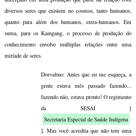
diversos seres que existem no cosmos, tanto humanos,
quanto para além dos humanos, extra-humanos. Em
suma, para os Kaingang, o processo de produção do
conhecimento envolve múltiplas relações entre uma
miríade de seres.
Dorvalino: Antes que eu me esqueça, a
gente estava mês passado fazendo...
fazendo não, estava pronto! O regimento
da SESAI [
Secretaria Especial de Saúde Indígena
]. Mas você acredita que não tem uma