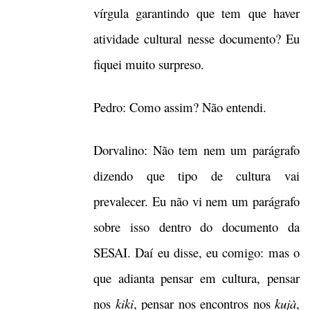
vírgula garantindo que tem que haver
atividade cultural nesse documento? Eu
fiquei muito surpreso.
Pedro: Como assim? Não entendi.
Dorvalino: Não tem nem um parágrafo
dizendo que tipo de cultura vai
prevalecer. Eu não vi nem um parágrafo
sobre isso dentro do documento da
SESAI. Daí eu disse, eu comigo: mas o
que adianta pensar em cultura, pensar
nos
kiki
, pensar nos encontros nos
kujà
,