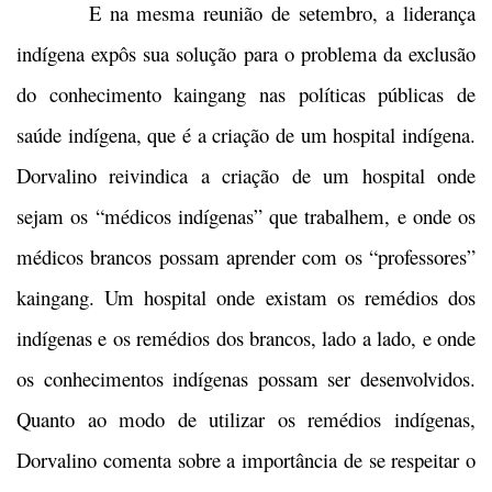
E na mesma reunião de setembro, a liderança
indígena expôs sua solução para o problema da exclusão
do conhecimento kaingang nas políticas públicas de
saúde indígena, que é a criação de um hospital indígena.
Dorvalino reivindica a criação de um hospital onde
sejam os “médicos indígenas” que trabalhem, e onde os
médicos brancos possam aprender com os “professores”
kaingang. Um hospital onde existam os remédios dos
indígenas e os remédios dos brancos, lado a lado, e onde
os conhecimentos indígenas possam ser desenvolvidos.
Quanto ao modo de utilizar os remédios indígenas,
Dorvalino comenta sobre a importância de se respeitar o