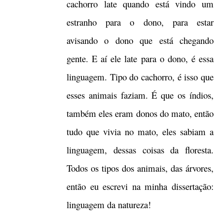
cachorro late quando está vindo um
estranho para o dono, para estar
avisando o dono que está chegando
gente. E aí ele late para o dono, é essa
linguagem. Tipo do cachorro, é isso que
esses animais faziam. É que os índios,
também eles eram donos do mato, então
tudo que vivia no mato, eles sabiam a
linguagem, dessas coisas da floresta.
Todos os tipos dos animais, das árvores,
então eu escrevi na minha dissertação:
linguagem da natureza!