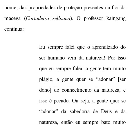
nome, das propriedades de proteção presentes na flor da
macega (
Cortadeira selloana
). O professor kaingang
continua:
Eu sempre falei que o aprendizado do
ser humano vem da natureza! Por isso
que eu sempre falei, a gente tem muito
plágio, a gente quer se “adonar” [ser
dono] do conhecimento da natureza, e
isso é pecado. Ou seja, a gente quer se
“adonar” da sabedoria de Deus e da
natureza, então eu sempre bato muito