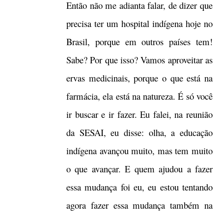
Então não me adianta falar, de dizer que
precisa ter um hospital indígena hoje no
Brasil, porque em outros países tem!
Sabe? Por que isso? Vamos aproveitar as
ervas medicinais, porque o que está na
farmácia, ela está na natureza. É só você
ir buscar e ir fazer. Eu falei, na reunião
da SESAI, eu disse: olha, a educação
indígena avançou muito, mas tem muito
o que avançar. E quem ajudou a fazer
essa mudança foi eu, eu estou tentando
agora fazer essa mudança também na