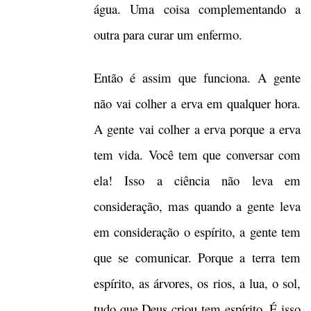
água. Uma coisa complementando a
outra para curar um enfermo.
Então é assim que funciona. A gente
não vai colher a erva em qualquer hora.
A gente vai colher a erva porque a erva
tem vida. Você tem que conversar com
ela! Isso a ciência não leva em
consideração, mas quando a gente leva
em consideração o espírito, a gente tem
que se comunicar. Porque a terra tem
espírito, as árvores, os rios, a lua, o sol,
tudo que Deus criou tem espírito. É isso