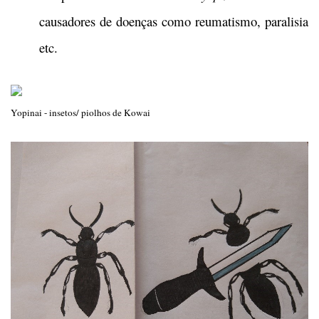
causadores de doenças como reumatismo, paralisia
etc.
Yopinai - insetos/ piolhos de Kowai