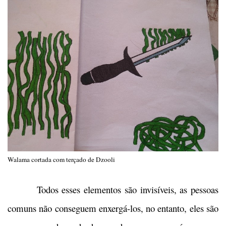
Walama cortada com terçado de Dzooli
Todos esses elementos são invisíveis, as pessoas
comuns não conseguem enxergá-los, no entanto, eles são