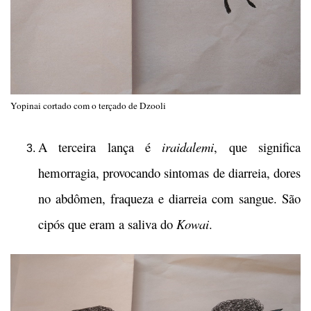
Yopinai cortado com o terçado de Dzooli
A terceira lança é
iraidalemi
, que significa
hemorragia, provocando sintomas de diarreia, dores
no abdômen, fraqueza e diarreia com sangue. São
cipós que eram a saliva do
Kowai
.