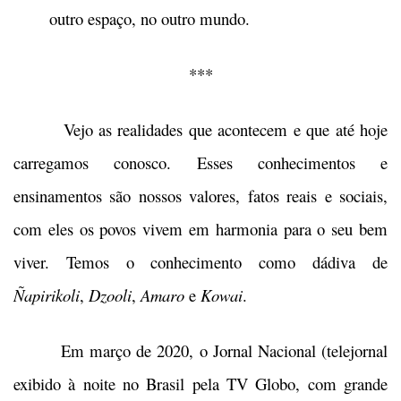
outro espaço, no outro mundo.
***
Vejo as realidades que acontecem e que até hoje
carregamos conosco. Esses conhecimentos e
ensinamentos são nossos valores, fatos reais e sociais,
com eles os povos vivem em harmonia para o seu bem
viver. Temos o conhecimento como dádiva de
Ñapirikoli
,
Dzooli
,
Amaro
e
Kowai
.
Em março de 2020, o Jornal Nacional (telejornal
exibido à noite no Brasil pela TV Globo, com grande