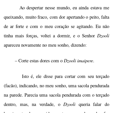
Ao despertar nesse mundo, eu ainda estava me
queixando, muito fraco, com dor apertando o peito, falta
de ar forte e com o meu coração se agitando. Eu não
tinha mais forças, voltei a dormir, e o Senhor
Dzooli
apareceu novamente no meu sonho, dizendo:
– Corte estas dores com o
Dzooli imaipere
.
Isto é, ele disse para cortar com seu terçado
(facão), indicando, no meu sonho, uma sacola pendurada
na parede. Parecia uma sacola pendurada com o terçado
dentro, mas, na verdade, o
Dzooli
queria falar do