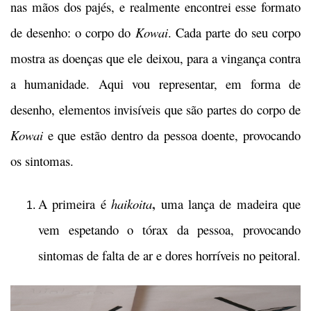
nas mãos dos pajés, e realmente encontrei esse formato
de desenho: o corpo do
Kowai
. Cada parte do seu corpo
mostra as doenças que ele deixou, para a vingança contra
a humanidade. Aqui vou representar, em forma de
desenho, elementos invisíveis que são partes do corpo de
Kowai
e que estão dentro da pessoa doente, provocando
os sintomas.
,
A primeira é
haikoita
uma lança de madeira que
vem espetando o tórax da pessoa, provocando
sintomas de falta de ar e dores horríveis no peitoral.