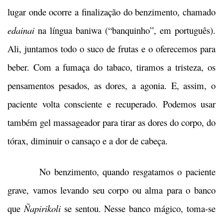
lugar onde ocorre a finalização do benzimento, chamado
edainai
na língua baniwa (“banquinho”, em português).
Ali, juntamos todo o suco de frutas e o oferecemos para
beber. Com a fumaça do tabaco, tiramos a tristeza, os
pensamentos pesados, as dores, a agonia. E, assim, o
paciente volta consciente e recuperado. Podemos usar
também gel massageador para tirar as dores do corpo, do
tórax, diminuir o cansaço e a dor de cabeça.
No benzimento, quando resgatamos o paciente
grave, vamos levando seu corpo ou alma para o banco
que
Ñapirikoli
se sentou. Nesse banco mágico, toma-se