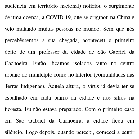
audiência em território nacional) noticiou o surgimento
de uma doença, a COVID-19, que se originou na China e
veio matando muitas pessoas no mundo. Sem que nós
percebêssemos a sua chegada, aconteceu o primeiro
óbito de um professor da cidade de São Gabriel da
Cachoeira. Então, ficamos isolados tanto no centro
urbano do município como no interior (comunidades nas
Terras Indígenas). Àquela altura, o vírus já devia ter se
espalhado em cada bairro da cidade e nos sítios na
floresta. Eu não estava preparado. Com o primeiro caso
em São Gabriel da Cachoeira, a cidade ficou em
silêncio. Logo depois, quando percebi, comecei a sentir