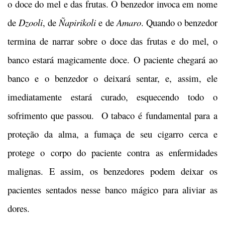
o doce do mel e das frutas. O benzedor invoca em nome
de
Dzooli
, de
Ñapirikoli
e de
Amaro
. Quando o benzedor
termina de narrar sobre o doce das frutas e do mel, o
banco estará magicamente doce. O paciente chegará ao
banco e o benzedor o deixará sentar, e, assim, ele
imediatamente estará curado, esquecendo todo o
sofrimento que passou. O tabaco é fundamental para a
proteção da alma, a fumaça de seu cigarro cerca e
protege o corpo do paciente contra as enfermidades
malignas. E assim, os benzedores podem deixar os
pacientes sentados nesse banco mágico para aliviar as
dores.