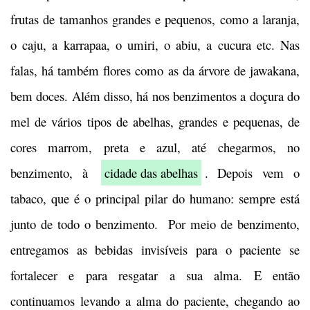
frutas de tamanhos grandes e pequenos, como a laranja,
o caju, a karrapaa, o umiri, o abiu, a cucura etc. Nas
falas, há também flores como as da árvore de jawakana,
bem doces. Além disso, há nos benzimentos a doçura do
mel de vários tipos de abelhas, grandes e pequenas, de
cores marrom, preta e azul, até chegarmos, no
benzimento, à
cidade das abelhas
. Depois vem o
tabaco, que é o principal pilar do humano: sempre está
junto de todo o benzimento. Por meio de benzimento,
entregamos as bebidas invisíveis para o paciente se
fortalecer e para resgatar a sua alma. E então
continuamos levando a alma do paciente, chegando ao