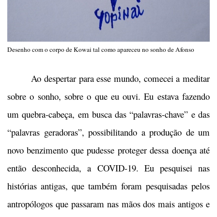
Desenho com o corpo de Kowai tal como apareceu no sonho de Afonso
Ao despertar para esse mundo, comecei a meditar
sobre o sonho, sobre o que eu ouvi. Eu estava fazendo
um quebra-cabeça, em busca das “palavras-chave” e das
“palavras geradoras”, possibilitando a produção de um
novo benzimento que pudesse proteger dessa doença até
então desconhecida, a COVID-19. Eu pesquisei nas
histórias antigas, que também foram pesquisadas pelos
antropólogos que passaram nas mãos dos mais antigos e