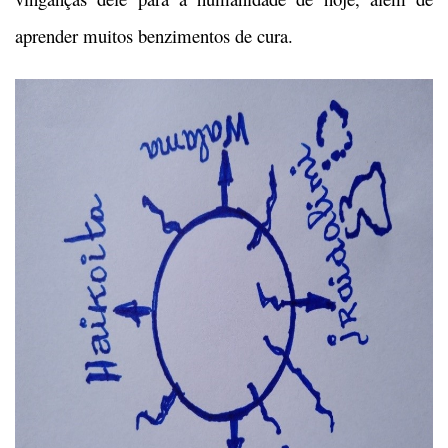
aprender muitos benzimentos de cura.