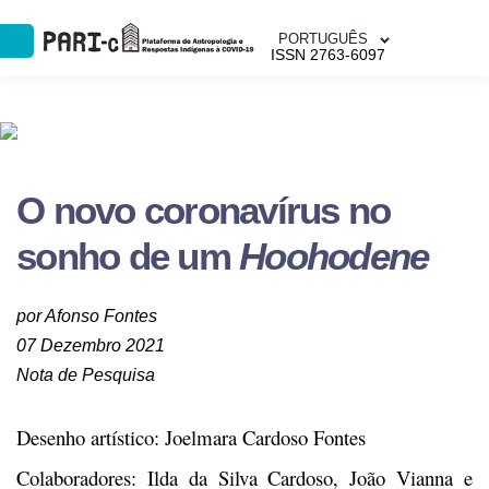
PORTUGUÊS
ISSN 2763-6097
O novo coronavírus no
sonho de um
Hoohodene
por Afonso Fontes
07 Dezembro 2021
Nota de Pesquisa
Desenho artístico: Joelmara Cardoso Fontes
Colaboradores: Ilda da Silva Cardoso, João Vianna e