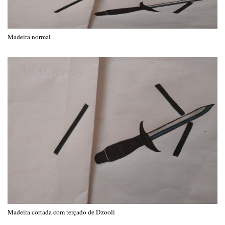
Madeira normal
Madeira cortada com terçado de Dzooli