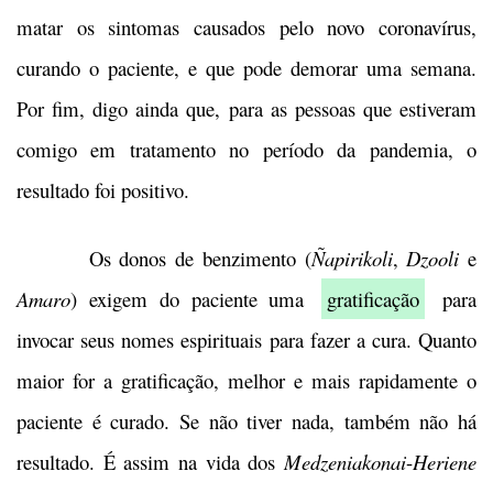
matar os sintomas causados pelo novo coronavírus,
curando o paciente, e que pode demorar uma semana.
Por fim, digo ainda que, para as pessoas que estiveram
comigo em tratamento no período da pandemia, o
resultado foi positivo.
Os donos de benzimento (
Ñapirikoli
,
Dzooli
e
Amaro
) exigem do paciente uma
gratificação
para
invocar seus nomes espirituais para fazer a cura. Quanto
maior for a gratificação, melhor e mais rapidamente o
paciente é curado. Se não tiver nada, também não há
resultado. É assim na vida dos
Medzeniakonai
-
Heriene