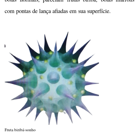
com pontas de lança afiadas em sua superfície.
Fruta biribá-sonho