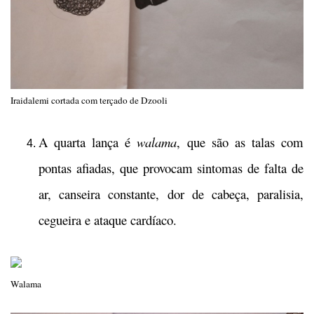
Iraidalemi cortada com terçado de Dzooli
A quarta lança é
walama
, que são as talas com
pontas afiadas, que provocam sintomas de falta de
ar, canseira constante, dor de cabeça, paralisia,
cegueira e ataque cardíaco.
Walama