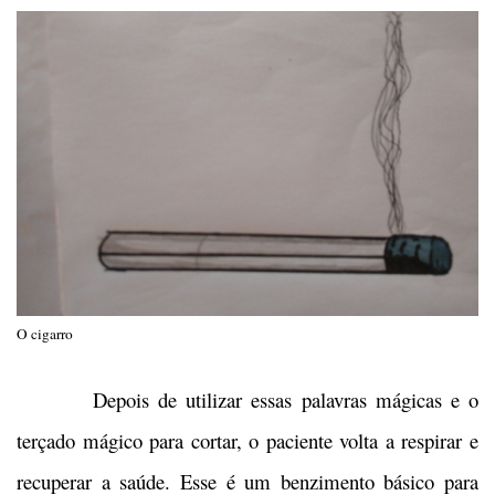
O cigarro
Depois de utilizar essas palavras mágicas e o
terçado mágico para cortar, o paciente volta a respirar e
recuperar a saúde. Esse é um benzimento básico para