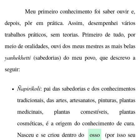
Meu primeiro conhecimento foi saber ouvir e,
depois, pôr em prática. Assim, desempenhei vários
trabalhos práticos, sem teorias. Primeiro de tudo, por
meio de oralidades, ouvi dos meus mestres as mais belas
yanhekhetti
(sabedorias) do meu povo, que descrevo a
seguir:
Ñapirikoli
: pai das sabedorias e dos conhecimentos
tradicionais, das artes, artesanatos, pinturas, plantas
medicinais, plantas comestíveis, plantas
cosméticas, é a origem do conhecimento de cura.
Nasceu e se criou dentro do
osso
(por isso seu