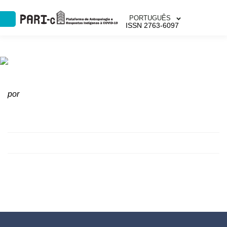
PORTUGUÊS
ISSN 2763-6097
por