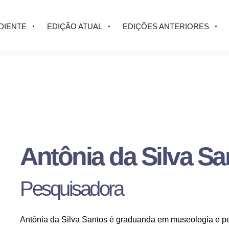
DIENTE
EDIÇÃO ATUAL
EDIÇÕES ANTERIORES
Antônia da Silva Sa
Pesquisadora
Antônia da Silva Santos é graduanda em museologia e p