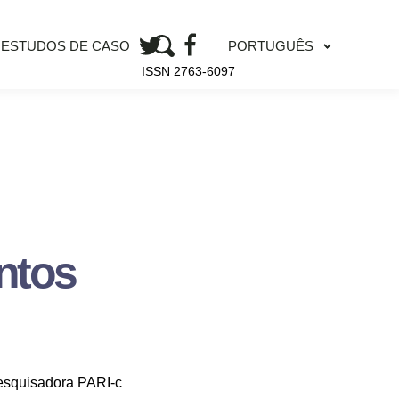
PORTUGUÊS
ESTUDOS DE CASO
ISSN 2763-6097
ntos
esquisadora PARI-c