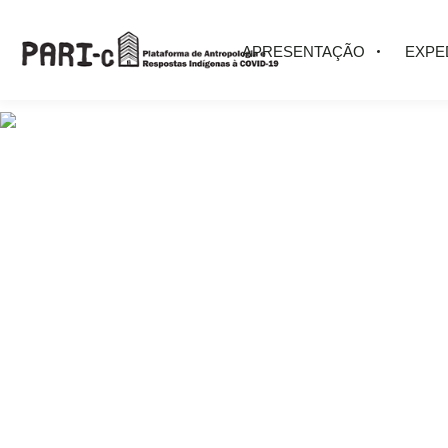
APRESENTAÇÃO
EXPE