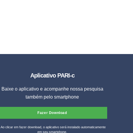
Aplicativo PARI-c
Baixe o aplicativo e acompanhe nossa pesquisa
também pelo smartphone
Fazer Download
* Ao clicar em fazer download, o aplicativo será instalado automaticamente
em seu smartphone.