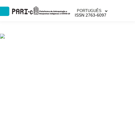
PORTUGUÊS
ISSN 2763-6097