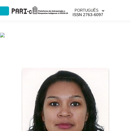
PORTUGUÊS
ISSN 2763-6097