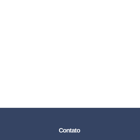
Contato