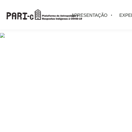
APRESENTAÇÃO
EXPE