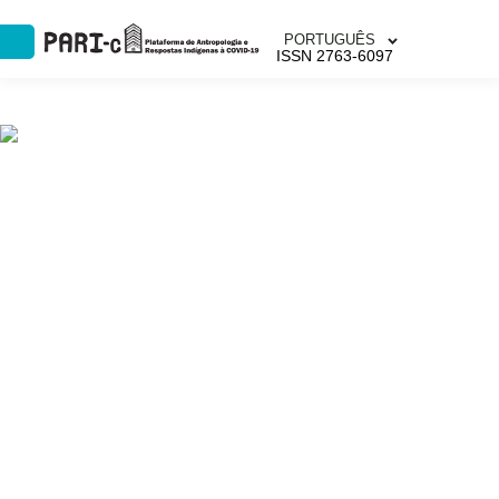
PORTUGUÊS
ISSN 2763-6097