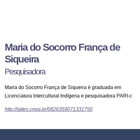
Maria do Socorro França de
Siqueira
Pesquisadora
Maria do Socorro França de Siqueira é graduada em
Licenciatura Intercultural Indígena e pesquisadora PARI-c
http://lattes.cnpq.br/0826359071331750