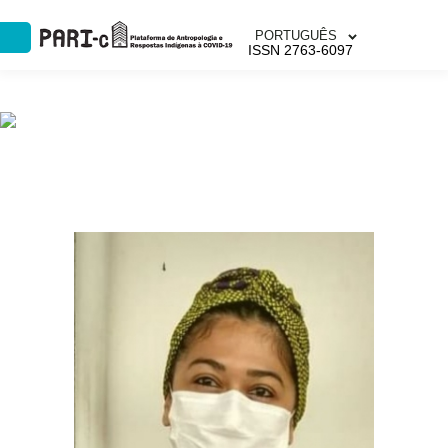
PORTUGUÊS
ISSN 2763-6097