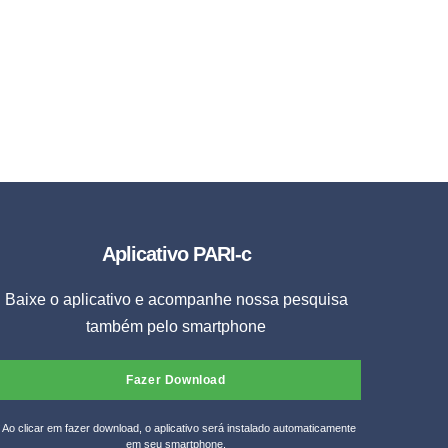
Aplicativo PARI-c
Baixe o aplicativo e acompanhe nossa pesquisa
também pelo smartphone
Fazer Download
* Ao clicar em fazer download, o aplicativo será instalado automaticamente
em seu smartphone.