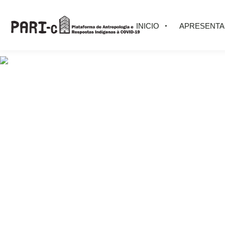
INICIO
APRESENT