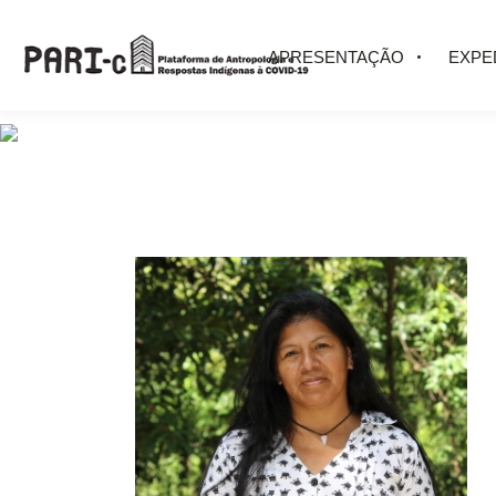
APRESENTAÇÃO
EXPE