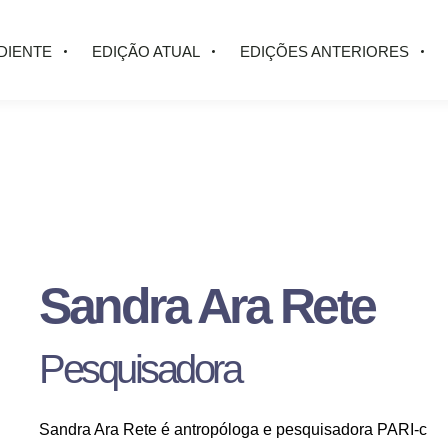
DIENTE
EDIÇÃO ATUAL
EDIÇÕES ANTERIORES
Sandra Ara Rete
Pesquisadora
Sandra Ara Rete é antropóloga e pesquisadora PARI-c