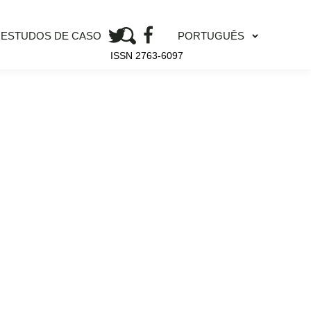
PORTUGUÊS
ESTUDOS DE CASO
ISSN 2763-6097