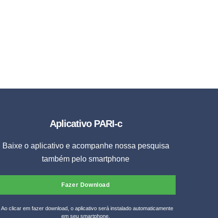
Aplicativo PARI-c
Baixe o aplicativo e acompanhe nossa pesquisa
também pelo smartphone
Fazer Download
* Ao clicar em fazer download, o aplicativo será instalado automaticamente
em seu smartphone.