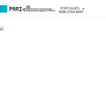
PORTUGUÊS
ISSN 2763-6097