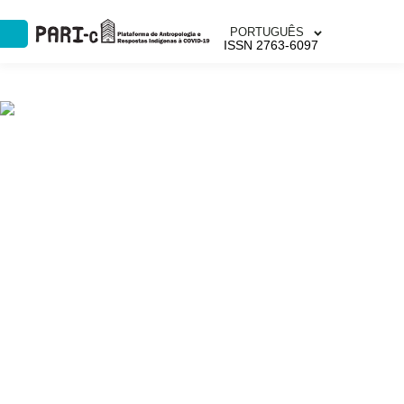
PORTUGUÊS
ISSN 2763-6097