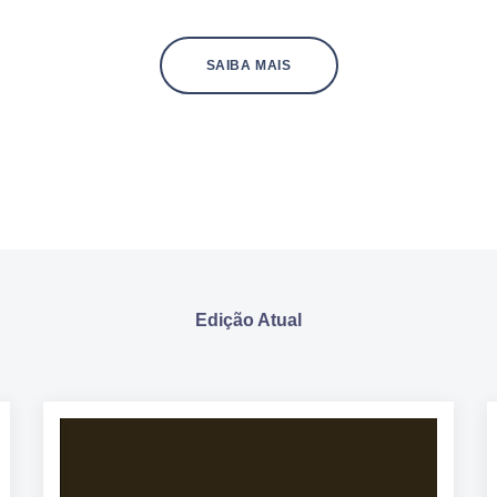
SAIBA MAIS
Edição Atual