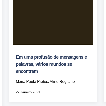
Em uma profusão de mensagens e
palavras, vários mundos se
encontram
Maria Paula Prates, Aline Regitano
27 Janeiro 2021