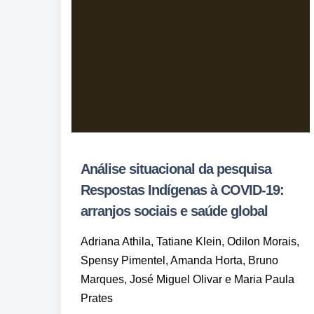
Análise situacional da pesquisa
Respostas Indígenas à COVID-19:
arranjos sociais e saúde global
Adriana Athila, Tatiane Klein, Odilon Morais,
Spensy Pimentel, Amanda Horta, Bruno
Marques, José Miguel Olivar e Maria Paula
Prates