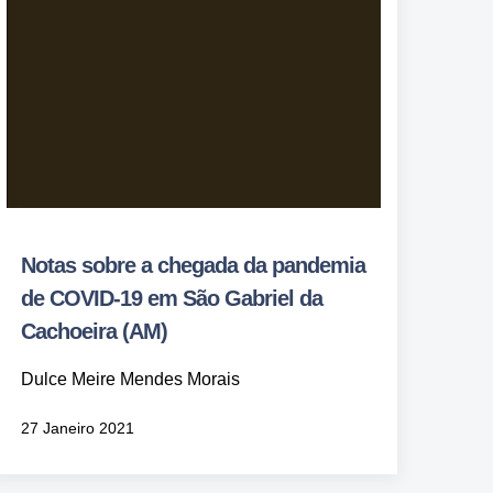
Notas sobre a chegada da pandemia
de COVID-19 em São Gabriel da
Cachoeira (AM)
Dulce Meire Mendes Morais
27 Janeiro 2021