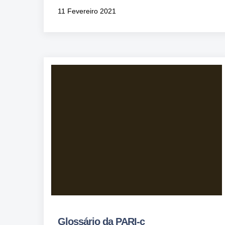
11 Fevereiro 2021
Glossário da PARI-c