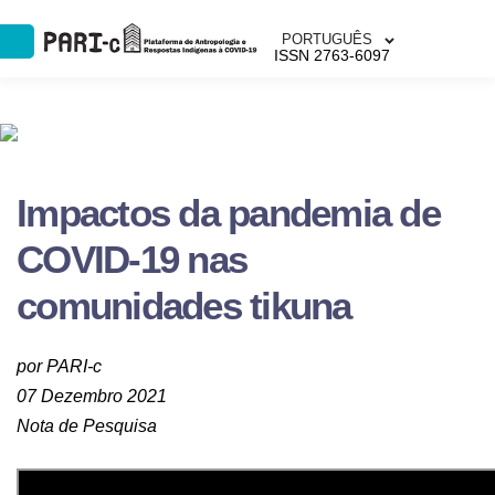
PORTUGUÊS
ISSN 2763-6097
Impactos da pandemia de
COVID-19 nas
comunidades tikuna
por PARI-c
07 Dezembro 2021
Nota de Pesquisa