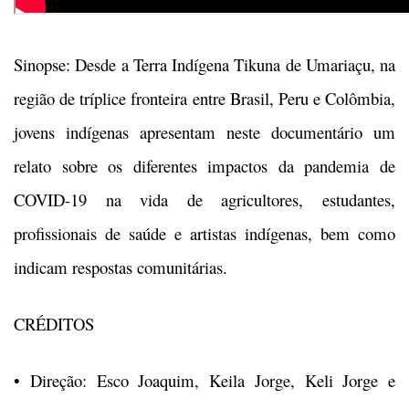
Sinopse: Desde a Terra Indígena Tikuna de Umariaçu, na
região de tríplice fronteira entre Brasil, Peru e Colômbia,
jovens indígenas apresentam neste documentário um
relato sobre os diferentes impactos da pandemia de
COVID-19 na vida de agricultores, estudantes,
profissionais de saúde e artistas indígenas, bem como
indicam respostas comunitárias.
CRÉDITOS
• Direção: Esco Joaquim, Keila Jorge, Keli Jorge e