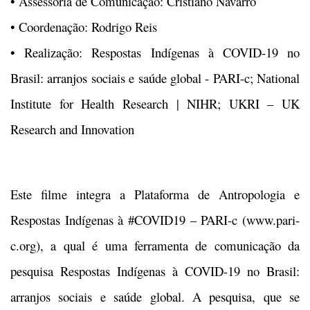
• Assessoria de Comunicação: Cristiano Navarro
• Coordenação: Rodrigo Reis
• Realização: Respostas Indígenas à COVID-19 no
Brasil: arranjos sociais e saúde global - PARI-c; National
Institute for Health Research | NIHR; UKRI – UK
Research and Innovation
Este filme integra a Plataforma de Antropologia e
Respostas Indígenas à #COVID19 – PARI-c (www.pari-
c.org), a qual é uma ferramenta de comunicação da
pesquisa Respostas Indígenas à COVID-19 no Brasil:
arranjos sociais e saúde global. A pesquisa, que se