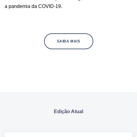
a pandemia da COVID-19.
SAIBA MAIS
Edição Atual