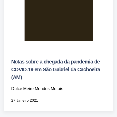
Notas sobre a chegada da pandemia de
COVID-19 em São Gabriel da Cachoeira
(AM)
Dulce Meire Mendes Morais
27 Janeiro 2021