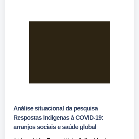
Análise situacional da pesquisa
Respostas Indígenas à COVID-19:
arranjos sociais e saúde global