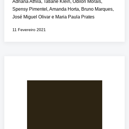
Adriana Athila, Tatiane Klein, Odilon Morais,
Spensy Pimentel, Amanda Horta, Bruno Marques,
José Miguel Olivar e Maria Paula Prates
11 Fevereiro 2021