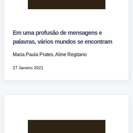
Em uma profusão de mensagens e
palavras, vários mundos se encontram
Maria Paula Prates, Aline Regitano
27 Janeiro 2021