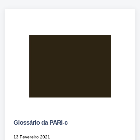
Glossário da PARI-c
13 Fevereiro 2021