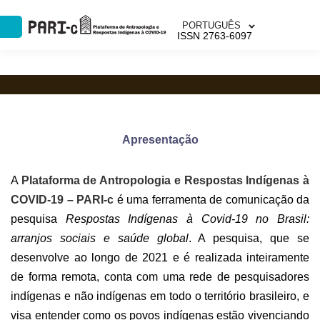
PORTUGUÊS
ISSN 2763-6097
Apresentação
A
Plataforma de Antropologia e Respostas Indígenas à
COVID-19 – PARI-c
é uma ferramenta de comunicação da
pesquisa
Respostas Indígenas à Covid-19 no Brasil:
arranjos sociais e saúde global
. A pesquisa, que se
desenvolve ao longo de 2021 e é realizada inteiramente
de forma remota, conta com uma rede de pesquisadores
indígenas e não indígenas em todo o território brasileiro, e
visa entender como os povos indígenas estão vivenciando