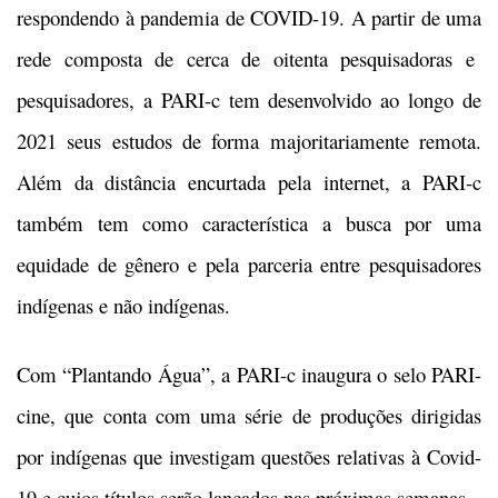
respondendo à pandemia de COVID-19. A partir de uma
rede composta de cerca de oitenta pesquisadoras e
pesquisadores, a PARI-c tem desenvolvido ao longo de
2021 seus estudos de forma majoritariamente remota.
Além da distância encurtada pela internet, a PARI-c
também tem como característica a busca por uma
equidade de gênero e pela parceria entre pesquisadores
indígenas e não indígenas.
Com “Plantando Água”, a PARI-c inaugura o selo PARI-
cine, que conta com uma série de produções dirigidas
por indígenas que investigam questões relativas à Covid-
19 e cujos títulos serão lançados nas próximas semanas.