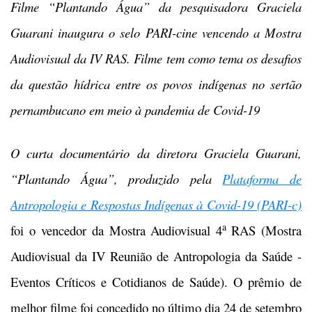
Filme “Plantando Água” da pesquisadora Graciela
Guarani inaugura o selo PARI-cine vencendo a Mostra
Audiovisual da IV RAS. Filme tem como tema os desafios
da questão hídrica entre os povos indígenas no sertão
pernambucano em meio à pandemia de Covid-19
O curta documentário da diretora Graciela Guarani,
“Plantando Água”, produzido pela
Plataforma de
Antropologia e Respostas Indígenas à Covid-19 (PARI-c)
a
foi o vencedor da Mostra Audiovisual 4
RAS (Mostra
Audiovisual da IV Reunião de Antropologia da Saúde -
Eventos Críticos e Cotidianos de Saúde). O prêmio de
melhor filme foi concedido no último dia 24 de setembro