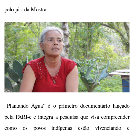
pelo júri da Mostra.
“Plantando Água” é o primeiro documentário lançado
pela PARI-c e integra a pesquisa que visa compreender
como os povos indígenas estão vivenciando e