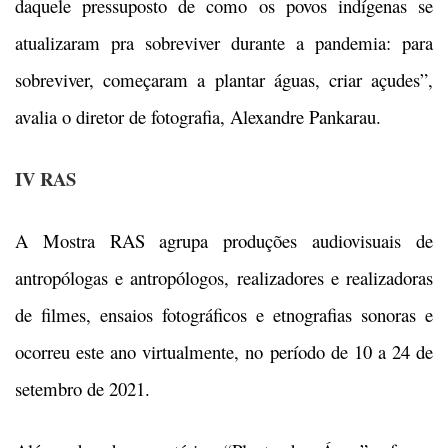
daquele pressuposto de como os povos indígenas se
atualizaram pra sobreviver durante a pandemia: para
sobreviver, começaram a plantar águas, criar açudes”,
avalia o diretor de fotografia, Alexandre Pankarau.
IV RAS
A Mostra RAS agrupa produções audiovisuais de
antropólogas e antropólogos, realizadores e realizadoras
de filmes, ensaios fotográficos e etnografias sonoras e
ocorreu este ano virtualmente, no período de 10 a 24 de
setembro de 2021.