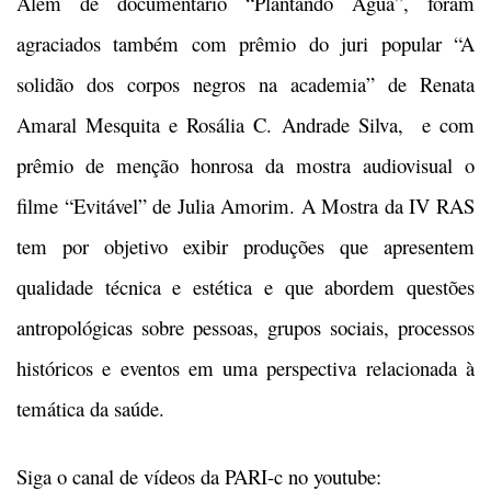
Além de documentário “Plantando Água”, foram
agraciados também com prêmio do juri popular “A
solidão dos corpos negros na academia” de Renata
Amaral Mesquita e Rosália C. Andrade Silva, e com
prêmio de menção honrosa da mostra audiovisual o
filme “Evitável” de Julia Amorim. A Mostra da IV RAS
tem por objetivo exibir produções que apresentem
qualidade técnica e estética e que abordem questões
antropológicas sobre pessoas, grupos sociais, processos
históricos e eventos em uma perspectiva relacionada à
temática da saúde.
Siga o canal de vídeos da PARI-c no youtube: