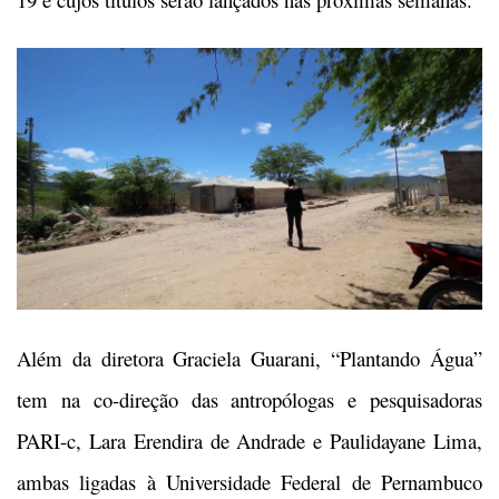
Além da diretora Graciela Guarani, “Plantando Água”
tem na co-direção das antropólogas e pesquisadoras
PARI-c, Lara Erendira de Andrade e Paulidayane Lima,
ambas ligadas à Universidade Federal de Pernambuco