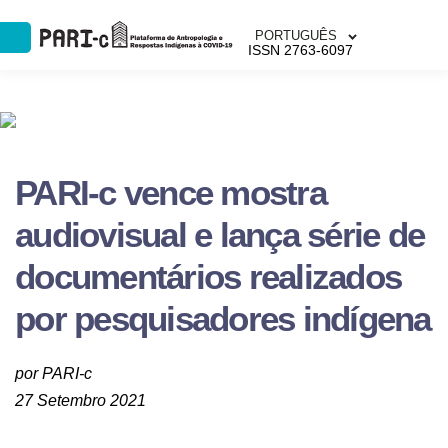
PORTUGUÊS
ISSN 2763-6097
PARI-c vence mostra
audiovisual e lança série de
documentários realizados
por pesquisadores indígena
por PARI-c
27 Setembro 2021