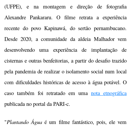
(UFPE), e na montagem e direção de fotografia
Alexandre Pankararu. O filme retrata a experiência
recente do povo Kapinawá, do sertão pernambucano.
Desde 2020, a comunidade da aldeia Malhador vem
desenvolvendo uma experiência de implantação de
cisternas e outras benfeitorias, a partir do desafio trazido
pela pandemia de realizar o isolamento social num local
com dificuldades históricas de acesso à água potável. O
caso também foi retratado em uma
nota etnográfica
publicada no portal da PARI-c.
"
Plantando Água
é um filme fantástico, pois, ele vem