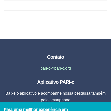
Contato
pari-c@pari-c.org
Aplicativo PARI-c
Baixe o aplicativo e acompanhe nossa pesquisa também
pelo smartphone
Para uma mellhor experiência em