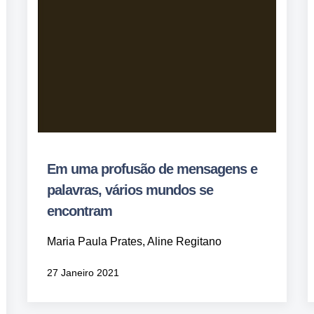
Em uma profusão de mensagens e
palavras, vários mundos se
encontram
Maria Paula Prates, Aline Regitano
27 Janeiro 2021