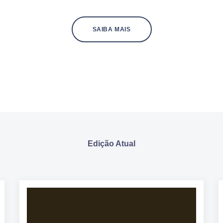
SAIBA MAIS
Edição Atual