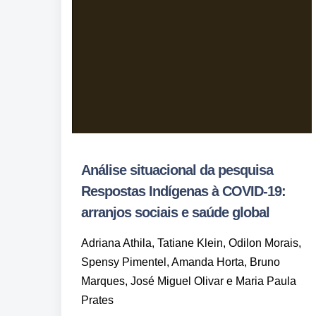
Análise situacional da pesquisa
Respostas Indígenas à COVID-19:
arranjos sociais e saúde global
Adriana Athila, Tatiane Klein, Odilon Morais,
Spensy Pimentel, Amanda Horta, Bruno
Marques, José Miguel Olivar e Maria Paula
Prates