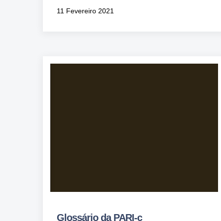
11 Fevereiro 2021
Glossário da PARI-c