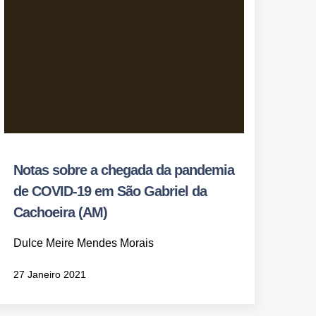
Notas sobre a chegada da pandemia
de COVID-19 em São Gabriel da
Cachoeira (AM)
Dulce Meire Mendes Morais
27 Janeiro 2021